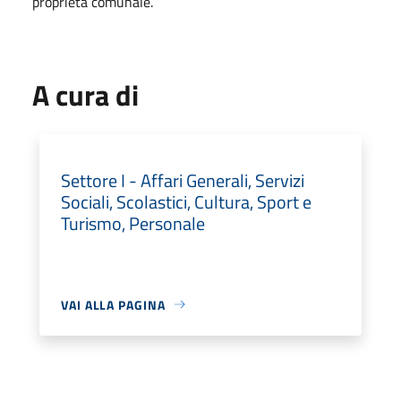
proprietà comunale.
A cura di
Settore I - Affari Generali, Servizi
Sociali, Scolastici, Cultura, Sport e
Turismo, Personale
VAI ALLA PAGINA