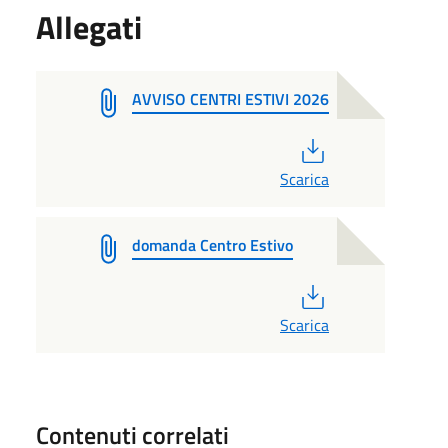
Allegati
AVVISO CENTRI ESTIVI 2026
PDF
Scarica
domanda Centro Estivo
PDF
Scarica
Contenuti correlati