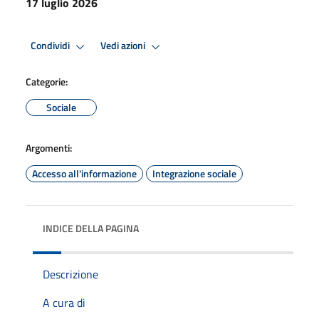
17 luglio 2026
Condividi
Vedi azioni
Categorie:
Sociale
Argomenti:
Accesso all'informazione
Integrazione sociale
INDICE DELLA PAGINA
Descrizione
A cura di