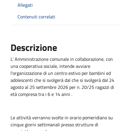
Allegati
Contenuti correlati
Descrizione
L' Amministrazione comunale in collaborazione, con
una cooperativa sociale, intende avviare
l'organizzazione di un centro estivo per bambini ed
adolescenti che si svolgerà dal che si svolgerà dal 24
agosto al 25 settembre 2026 per n. 20/25 ragazzi di
età compresa tra i 6 e 14 anni .
Le attività verranno svolte in orario pomeridiano su
cinque giorni settimanali presso strutture di