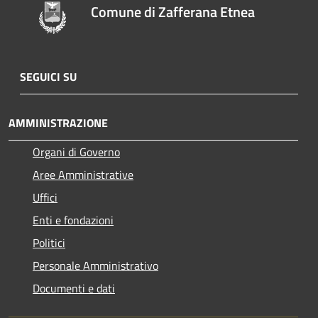
Comune di Zafferana Etnea
SEGUICI SU
AMMINISTRAZIONE
Organi di Governo
Aree Amministrative
Uffici
Enti e fondazioni
Politici
Personale Amministrativo
Documenti e dati