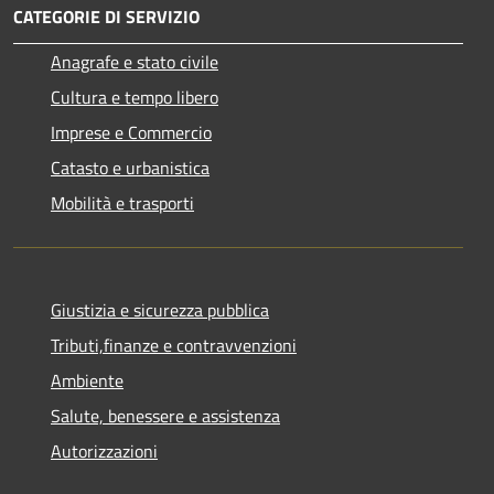
CATEGORIE DI SERVIZIO
Anagrafe e stato civile
Cultura e tempo libero
Imprese e Commercio
Catasto e urbanistica
Mobilità e trasporti
Giustizia e sicurezza pubblica
Tributi,finanze e contravvenzioni
Ambiente
Salute, benessere e assistenza
Autorizzazioni