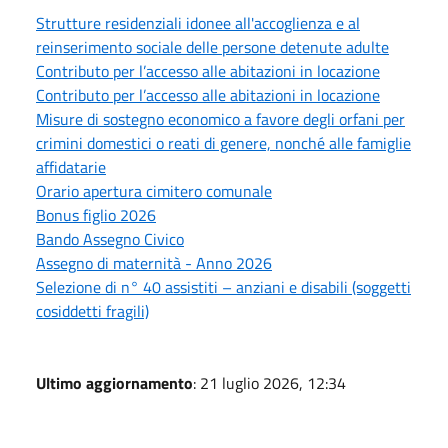
Strutture residenziali idonee all'accoglienza e al
reinserimento sociale delle persone detenute adulte
Contributo per l’accesso alle abitazioni in locazione
Contributo per l’accesso alle abitazioni in locazione
Misure di sostegno economico a favore degli orfani per
crimini domestici o reati di genere, nonché alle famiglie
affidatarie
Orario apertura cimitero comunale
Bonus figlio 2026
Bando Assegno Civico
Assegno di maternità - Anno 2026
Selezione di n° 40 assistiti – anziani e disabili (soggetti
cosiddetti fragili)
Ultimo aggiornamento
: 21 luglio 2026, 12:34