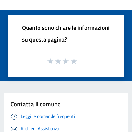
Quanto sono chiare le informazioni
su questa pagina?
Contatta il comune
Leggi le domande frequenti
Richiedi Assistenza