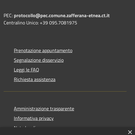
PEC:
protocollo@pec.comune.zafferana-etnea.ct.it
Centralino Unico: +39 095.7081975
Prenotazione appuntamento
Segnalazione disservizio
Leggi le FAQ
Richiesta assistenza
Amministrazione trasparente
Informativa privacy
Note legali
×