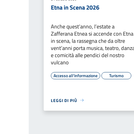
Etna in Scena 2026
Anche quest’anno, l’estate a
Zafferana Etnea si accende con Etna
in scena, la rassegna che da oltre
vent’anni porta musica, teatro, danz
e comicità alle pendici del nostro
vulcano
Accesso all'informazione
Turismo
LEGGI DI PIÙ