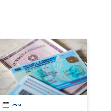
AVVISI