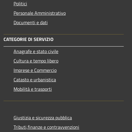
Politici
Personale Amministrativo
Documenti e dati
CATEGORIE DI SERVIZIO
Anagrafe e stato civile
Cultura e tempo libero
Imprese e Commercio
Catasto e urbanistica
Mobilità e trasporti
Giustizia e sicurezza pubblica
Tributi,finanze e contravvenzioni