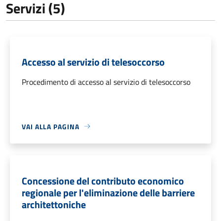
Servizi (5)
Accesso al servizio di telesoccorso
Procedimento di accesso al servizio di telesoccorso
VAI ALLA PAGINA
Concessione del contributo economico
regionale per l'eliminazione delle barriere
architettoniche