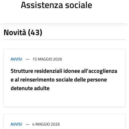
Assistenza sociale
Novità (43)
AVVISI
15 MAGGIO 2026
Strutture residenziali idonee all'accoglienza
e al reinserimento sociale delle persone
detenute adulte
AVVISI
4 MAGGIO 2026