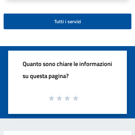
Tutti i servizi
Quanto sono chiare le informazioni
su questa pagina?