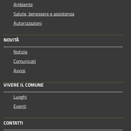
Ambiente
Salute, benessere e assistenza
Autorizzazioni
NOVITÀ
Notizie
Comunicati
Avvisi
VIVERE IL COMUNE
Luoghi
Eventi
CONTATTI