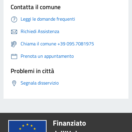
Contatta il comune
Leggi le domande frequenti
Richiedi Assistenza
Chiama il comune +39 095.7081975
Prenota un appuntamento
Problemi in città
Segnala disservizio