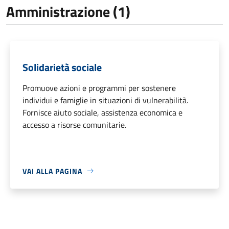
Amministrazione (1)
Solidarietà sociale
Promuove azioni e programmi per sostenere
individui e famiglie in situazioni di vulnerabilità.
Fornisce aiuto sociale, assistenza economica e
accesso a risorse comunitarie.
VAI ALLA PAGINA