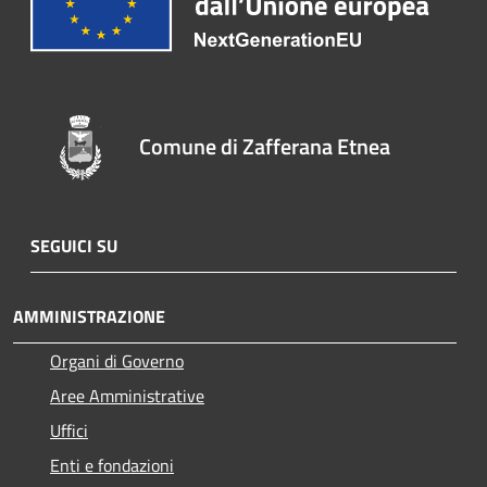
Comune di Zafferana Etnea
SEGUICI SU
AMMINISTRAZIONE
Organi di Governo
Aree Amministrative
Uffici
Enti e fondazioni