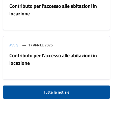
Contributo per l’accesso alle abitazioni in
locazione
AVVISI
17 APRILE 2026
Contributo per l’accesso alle abitazioni in
locazione
Tutte le notizie