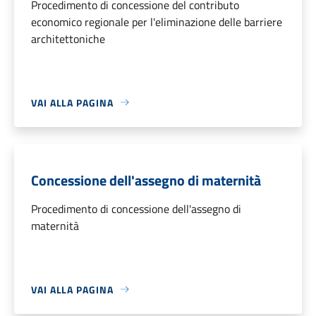
Procedimento di concessione del contributo
economico regionale per l'eliminazione delle barriere
architettoniche
VAI ALLA PAGINA
Concessione dell'assegno di maternità
Procedimento di concessione dell'assegno di
maternità
VAI ALLA PAGINA