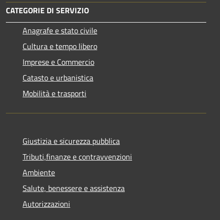
CATEGORIE DI SERVIZIO
Anagrafe e stato civile
Cultura e tempo libero
Imprese e Commercio
Catasto e urbanistica
Mobilità e trasporti
Giustizia e sicurezza pubblica
Tributi,finanze e contravvenzioni
Ambiente
Salute, benessere e assistenza
Autorizzazioni