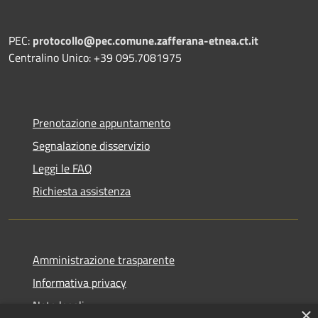
PEC:
protocollo@pec.comune.zafferana-etnea.ct.it
Centralino Unico: +39 095.7081975
Prenotazione appuntamento
Segnalazione disservizio
Leggi le FAQ
Richiesta assistenza
Amministrazione trasparente
Informativa privacy
Note legali
×