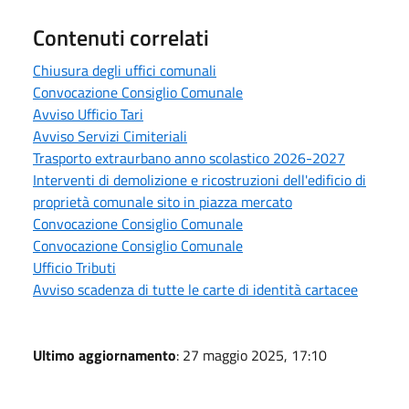
Contenuti correlati
Chiusura degli uffici comunali
Convocazione Consiglio Comunale
Avviso Ufficio Tari
Avviso Servizi Cimiteriali
Trasporto extraurbano anno scolastico 2026-2027
Interventi di demolizione e ricostruzioni dell'edificio di
proprietà comunale sito in piazza mercato
Convocazione Consiglio Comunale
Convocazione Consiglio Comunale
Ufficio Tributi
Avviso scadenza di tutte le carte di identità cartacee
Ultimo aggiornamento
: 27 maggio 2025, 17:10