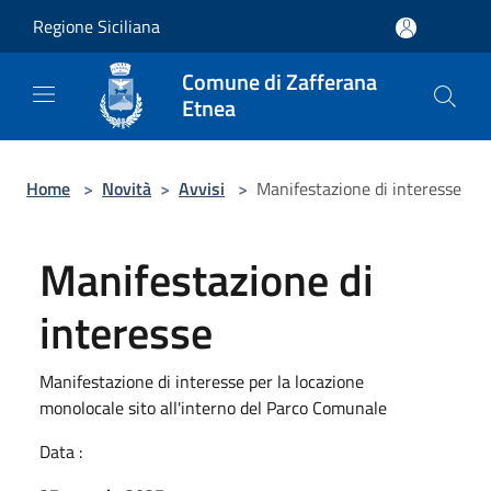
Salta al contenuto principale
Regione Siciliana
Comune di Zafferana
Etnea
Home
>
Novità
>
Avvisi
>
Manifestazione di interesse
Manifestazione di
interesse
Manifestazione di interesse per la locazione
monolocale sito all'interno del Parco Comunale
Data :