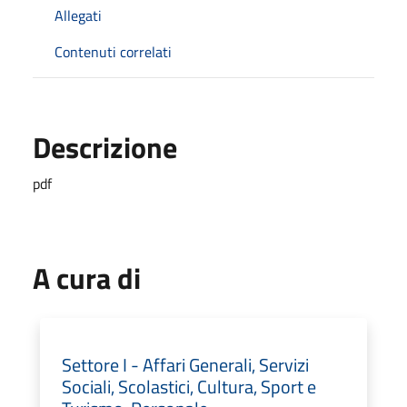
Allegati
Contenuti correlati
Descrizione
pdf
A cura di
Settore I - Affari Generali, Servizi
Sociali, Scolastici, Cultura, Sport e