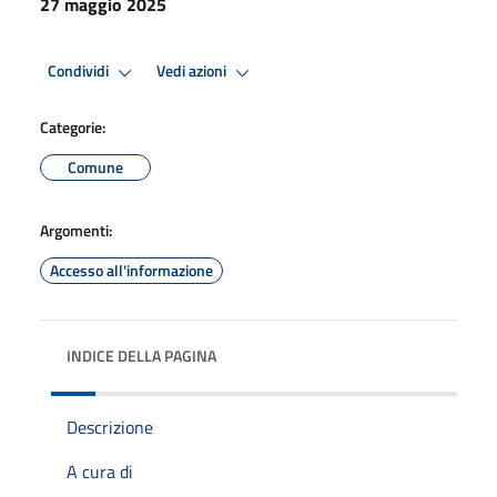
27 maggio 2025
Condividi
Vedi azioni
Categorie:
Comune
Argomenti:
Accesso all'informazione
INDICE DELLA PAGINA
Descrizione
A cura di