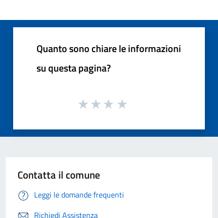
Quanto sono chiare le informazioni
su questa pagina?
Contatta il comune
Leggi le domande frequenti
Richiedi Assistenza