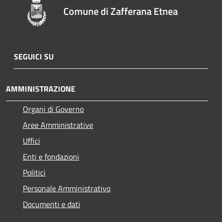
Comune di Zafferana Etnea
SEGUICI SU
AMMINISTRAZIONE
Organi di Governo
Aree Amministrative
Uffici
Enti e fondazioni
Politici
Personale Amministrativo
Documenti e dati