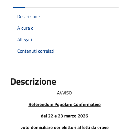
Descrizione
A cura di
Allegati
Contenuti correlati
Descrizione
AVVISO
Referendum Popolare Confermativo
del 22 e 23 marzo 2026
voto domiciliare per elettori affetti da grave