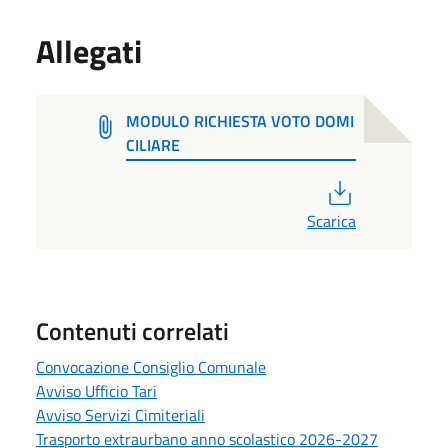
Allegati
MODULO RICHIESTA VOTO DOMI
CILIARE
PDF
Scarica
Contenuti correlati
Convocazione Consiglio Comunale
Avviso Ufficio Tari
Avviso Servizi Cimiteriali
Trasporto extraurbano anno scolastico 2026-2027