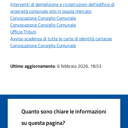
Interventi di demolizione e ricostruzioni dell'edificio di
proprietà comunale sito in piazza mercato
Convocazione Consiglio Comunale
Convocazione Consiglio Comunale
Ufficio Tributi
Avviso scadenza di tutte le carte di identità cartacee
Convocazione Consiglio Comunale
Ultimo aggiornamento
: 6 febbraio 2026, 18:53
Quanto sono chiare le informazioni
su questa pagina?