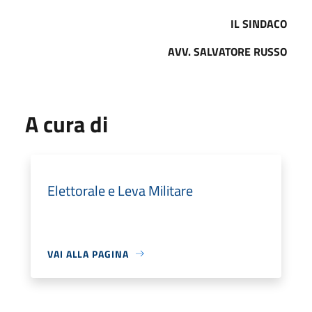
IL SINDACO
AVV. SALVATORE RUSSO
A cura di
Elettorale e Leva Militare
VAI ALLA PAGINA