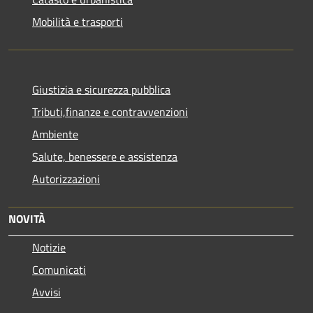
Mobilità e trasporti
Giustizia e sicurezza pubblica
Tributi,finanze e contravvenzioni
Ambiente
Salute, benessere e assistenza
Autorizzazioni
NOVITÀ
Notizie
Comunicati
Avvisi