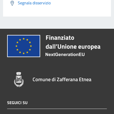
Segnala disservizio
Comune di Zafferana Etnea
SEGUICI SU