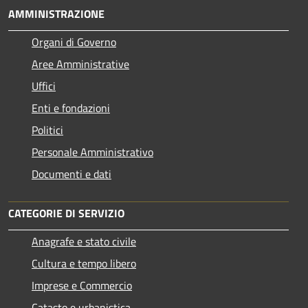
AMMINISTRAZIONE
Organi di Governo
Aree Amministrative
Uffici
Enti e fondazioni
Politici
Personale Amministrativo
Documenti e dati
CATEGORIE DI SERVIZIO
Anagrafe e stato civile
Cultura e tempo libero
Imprese e Commercio
Catasto e urbanistica