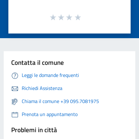
Contatta il comune
Leggi le domande frequenti
Richiedi Assistenza
Chiama il comune +39 095.7081975
Prenota un appuntamento
Problemi in città