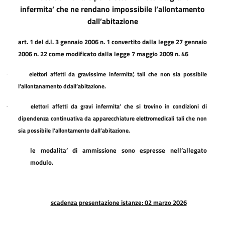
infermita’ che ne rendano impossibile l’allontamento
dall’abitazione
art. 1 del d.l. 3 gennaio 2006 n. 1 convertito dalla legge 27 gennaio
2006 n. 22 come modificato dalla legge 7 maggio 2009 n. 46
elettori affetti da gravissime infermita’, tali che non sia possibile
·
l’allontanamento ddall’abitazione.
elettori affetti da gravi infermita’ che si trovino in condizioni di
·
dipendenza continuativa da apparecchiature elettromedicali tali che non
sia possibile l’allontamento dall’abitazione.
le modalita’ di ammissione sono espresse nell’allegato
modulo.
scadenza presentazione istanze: 02 marzo 2026