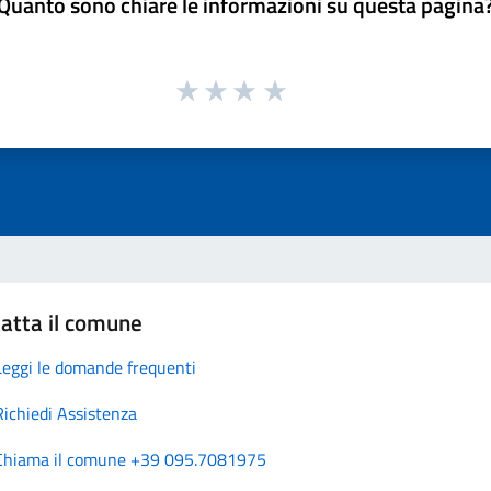
Quanto sono chiare le informazioni su questa pagina
atta il comune
Leggi le domande frequenti
Richiedi Assistenza
Chiama il comune +39 095.7081975