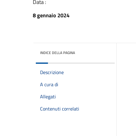
Data :
8 gennaio 2024
INDICE DELLA PAGINA
Descrizione
A cura di
Allegati
Contenuti correlati