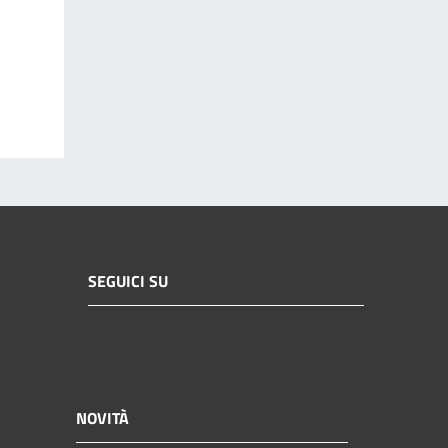
SEGUICI SU
NOVITÀ