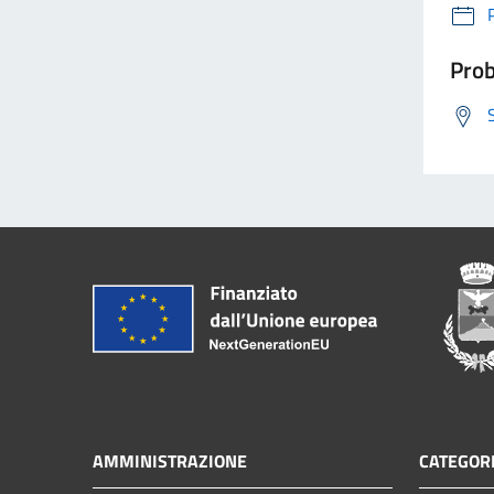
Prob
AMMINISTRAZIONE
CATEGORI