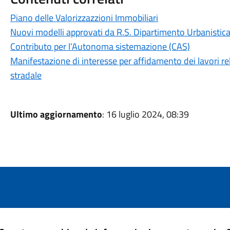
Piano delle Valorizzazzioni Immobiliari
Nuovi modelli approvati da R.S. Dipartimento Urbanistic
Contributo per l’Autonoma sistemazione (CAS)
Manifestazione di interesse per affidamento dei lavori rela
stradale
Ultimo aggiornamento
: 16 luglio 2024, 08:39