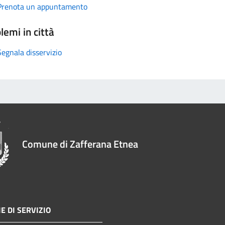
Prenota un appuntamento
lemi in città
Segnala disservizio
Comune di Zafferana Etnea
E DI SERVIZIO