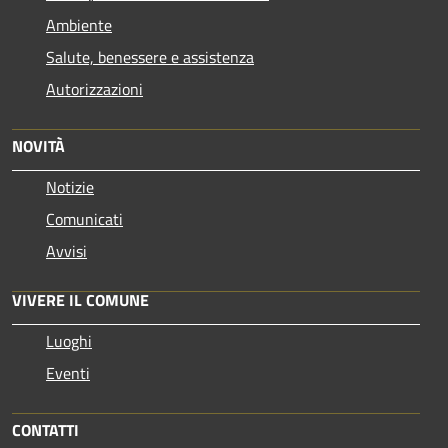
Ambiente
Salute, benessere e assistenza
Autorizzazioni
NOVITÀ
Notizie
Comunicati
Avvisi
VIVERE IL COMUNE
Luoghi
Eventi
CONTATTI