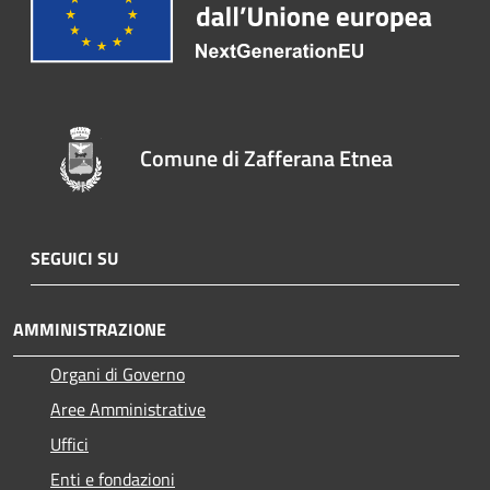
Comune di Zafferana Etnea
SEGUICI SU
AMMINISTRAZIONE
Organi di Governo
Aree Amministrative
Uffici
Enti e fondazioni