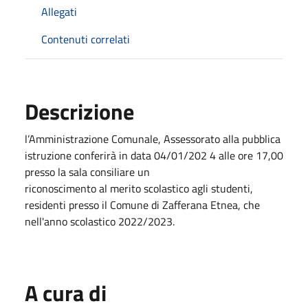
Allegati
Contenuti correlati
Descrizione
l’Amministrazione Comunale, Assessorato alla pubblica
istruzione conferirà in data 04/01/202 4 alle ore 17,00
presso la sala consiliare un
riconoscimento al merito scolastico agli studenti,
residenti presso il Comune di Zafferana Etnea, che
nell'anno scolastico 2022/2023.
A cura di