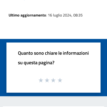
Ultimo aggiornamento
: 16 luglio 2024, 08:35
Quanto sono chiare le informazioni
su questa pagina?