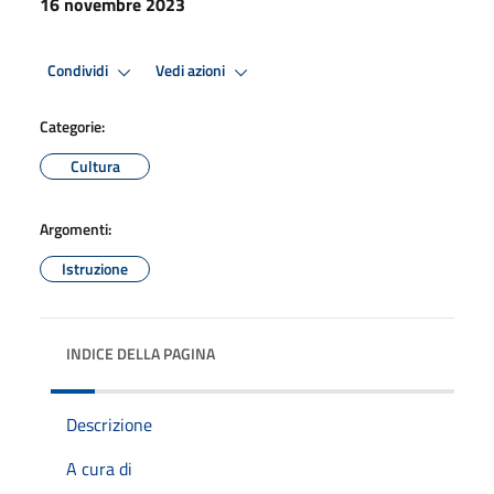
16 novembre 2023
Condividi
Vedi azioni
Categorie:
Cultura
Argomenti:
Istruzione
INDICE DELLA PAGINA
Descrizione
A cura di