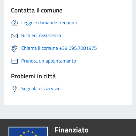
Contatta il comune
Leggi le domande frequenti
Richiedi Assistenza
Chiama il comune +39 095.7081975
Prenota un appuntamento
Problemi in città
Segnala disservizio