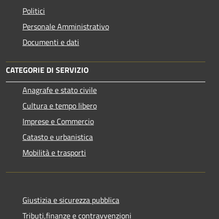
Politici
Personale Amministrativo
Documenti e dati
CATEGORIE DI SERVIZIO
Anagrafe e stato civile
Cultura e tempo libero
Imprese e Commercio
Catasto e urbanistica
Mobilità e trasporti
Giustizia e sicurezza pubblica
Tributi,finanze e contravvenzioni