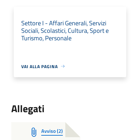
Settore I - Affari Generali, Servizi
Sociali, Scolastici, Cultura, Sport e
Turismo, Personale
VAI ALLA PAGINA
Allegati
Avviso (2)