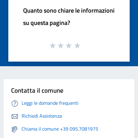
Quanto sono chiare le informazioni
su questa pagina?
Contatta il comune
Leggi le domande frequenti
Richiedi Assistenza
Chiama il comune +39 095.7081975