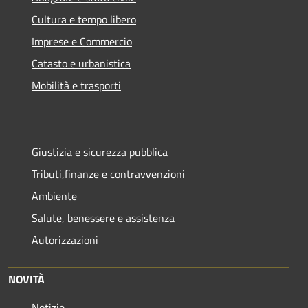
Cultura e tempo libero
Imprese e Commercio
Catasto e urbanistica
Mobilità e trasporti
Giustizia e sicurezza pubblica
Tributi,finanze e contravvenzioni
Ambiente
Salute, benessere e assistenza
Autorizzazioni
NOVITÀ
Notizie