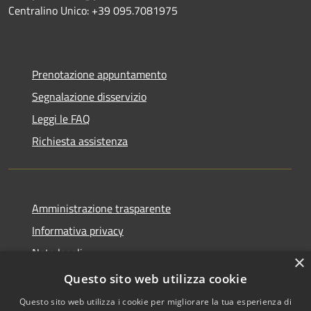
Centralino Unico: +39 095.7081975
Prenotazione appuntamento
Segnalazione disservizio
Leggi le FAQ
Richiesta assistenza
Amministrazione trasparente
Informativa privacy
Note legali
×
Dichiarazione di accessibilità
Questo sito web utilizza cookie
Questo sito web utilizza i cookie per migliorare la tua esperienza di