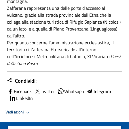
montagna.
Zafferana rappresenta una delle porte d'accesso al
vulcano, grazie alla strada provinciale dell'Etna che la
collega alla stazione turistica di Rifugio Sapienza (Nicolosi)
da un lato, e a quella di Piano Provenzana (Linguaglossa)
dall'altro.
Per quanto concerne l'amministrazione ecclesiastica, il
territorio di Zafferana Etnea ricade all'interno
dell'Arcidiocesi Metropolitana di Catania, XI Vicariato
Paesi
della Zona Bosco
Condividi:
Facebook
Twitter
Whatsapp
Telegram
LinkedIn
Vedi azioni