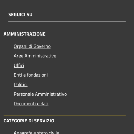
SEGUICI SU
AMMINISTRAZIONE
Organi di Governo
Aree Amministrative
Uffici
Enti e fondazioni
Politici
Personale Amministrativo
Documenti e dati
CATEGORIE DI SERVIZIO
Anagrafe e stato civile