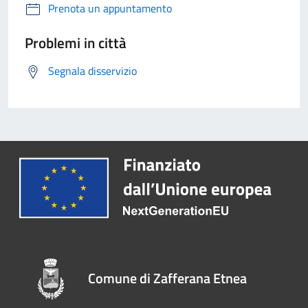
Prenota un appuntamento
Problemi in città
Segnala disservizio
Comune di Zafferana Etnea