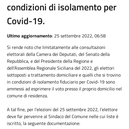
condizioni di isolamento per
Covid-19.
Ultimo aggiornamento
: 25 settembre 2022, 06:58
Si rende noto che limitatamente alle consultazioni
elettorali della Camera dei Deputati, del Senato della
Repubblica, e del Presidente della Regione e
dell’Assemblea Regionale Siciliana del 2022, gli elettori
sottoposti a trattamento domiciliare e quelli che si trovino
in condizioni di isolamento fiduciario per Covid-19 sono
ammessi ad esprimere il voto presso il proprio domicilio nel
comune di residenza.
A tal fine, per l’elezioni del 25 settembre 2022, l’elettore
deve far pervenire al Sindaco del Comune nelle cui liste è
iscritto, la seguente documentazione: