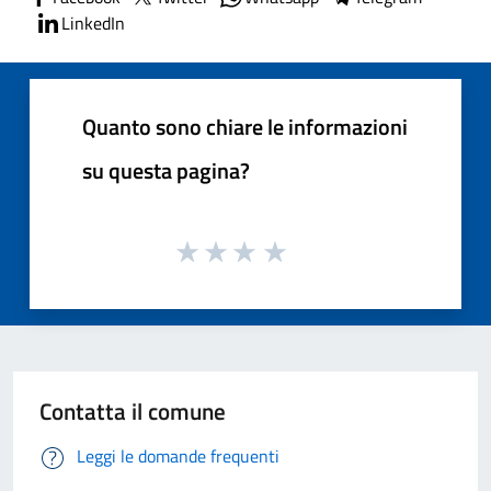
LinkedIn
Quanto sono chiare le informazioni
su questa pagina?
Contatta il comune
Leggi le domande frequenti