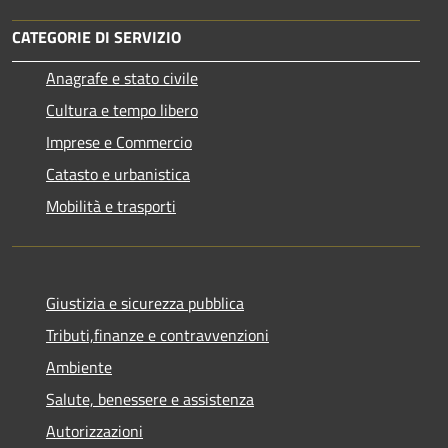
CATEGORIE DI SERVIZIO
Anagrafe e stato civile
Cultura e tempo libero
Imprese e Commercio
Catasto e urbanistica
Mobilità e trasporti
Giustizia e sicurezza pubblica
Tributi,finanze e contravvenzioni
Ambiente
Salute, benessere e assistenza
Autorizzazioni