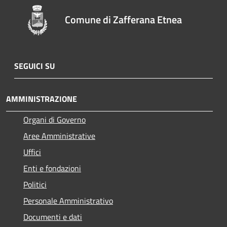
Comune di Zafferana Etnea
SEGUICI SU
AMMINISTRAZIONE
Organi di Governo
Aree Amministrative
Uffici
Enti e fondazioni
Politici
Personale Amministrativo
Documenti e dati