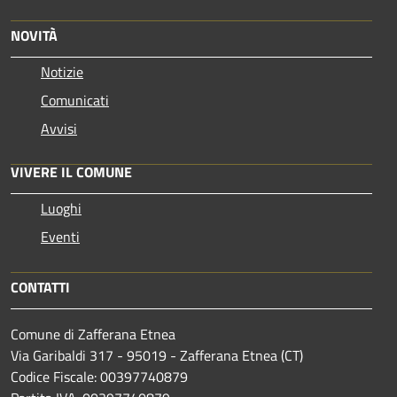
NOVITÀ
Notizie
Comunicati
Avvisi
VIVERE IL COMUNE
Luoghi
Eventi
CONTATTI
Comune di Zafferana Etnea
Via Garibaldi 317 - 95019 - Zafferana Etnea (CT)
Codice Fiscale: 00397740879