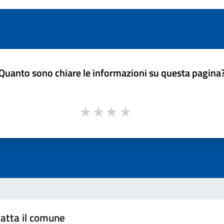
Quanto sono chiare le informazioni su questa pagina
atta il comune