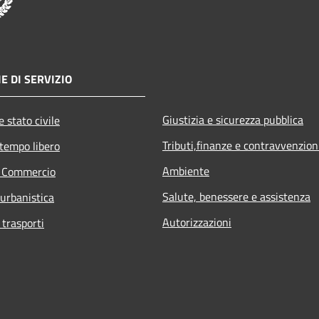
E DI SERVIZIO
Giustizia e sicurezza pubblica
 stato civile
Tributi,finanze e contravvenzion
 tempo libero
Ambiente
e Commercio
Salute, benessere e assistenza
 urbanistica
Autorizzazioni
 trasporti