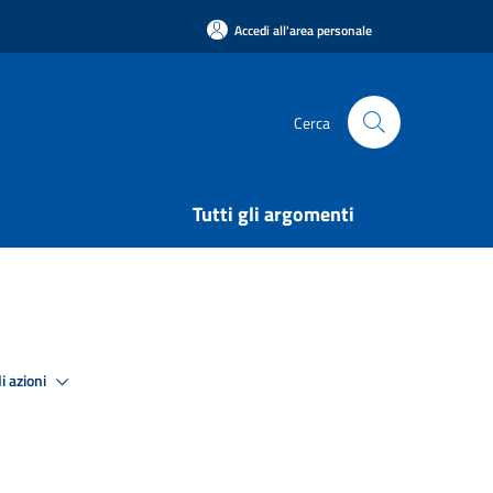
Accedi all'area personale
Cerca
Tutti gli argomenti
i azioni