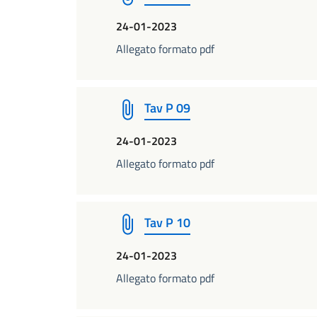
24-01-2023
Allegato formato pdf
Tav P 09
24-01-2023
Allegato formato pdf
Tav P 10
24-01-2023
Allegato formato pdf