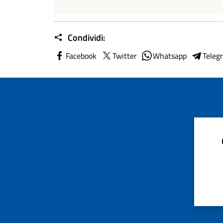
Condividi:
Facebook
Twitter
Whatsapp
Teleg