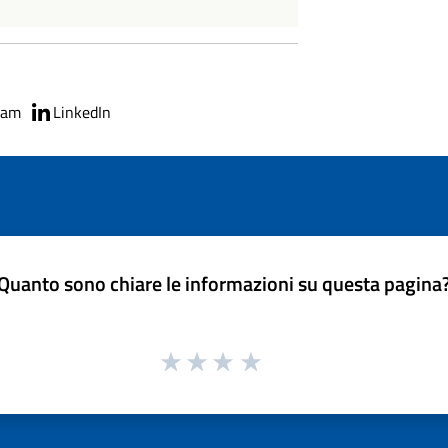
ram
LinkedIn
Quanto sono chiare le informazioni su questa pagina