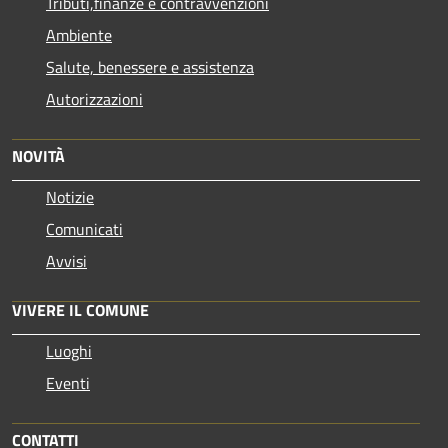
Tributi,finanze e contravvenzioni
Ambiente
Salute, benessere e assistenza
Autorizzazioni
NOVITÀ
Notizie
Comunicati
Avvisi
VIVERE IL COMUNE
Luoghi
Eventi
CONTATTI