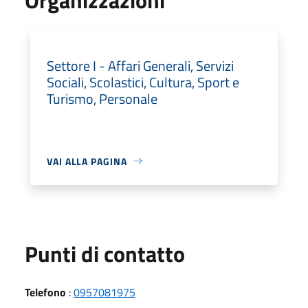
Settore I - Affari Generali, Servizi
Sociali, Scolastici, Cultura, Sport e
Turismo, Personale
VAI ALLA PAGINA
Punti di contatto
Telefono
:
0957081975