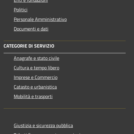
Politici
Personale Amministrativo
Documenti e dati
CATEGORIE DI SERVIZIO
Anagrafe e stato civile
Cultura e tempo libero
Imprese e Commercio
Catasto e urbanistica
Mobilità e trasporti
Giustizia e sicurezza pubblica