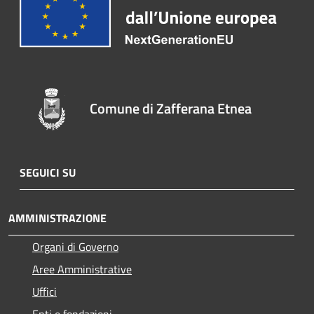
Comune di Zafferana Etnea
SEGUICI SU
AMMINISTRAZIONE
Organi di Governo
Aree Amministrative
Uffici
Enti e fondazioni