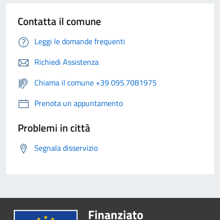
Contatta il comune
Leggi le domande frequenti
Richiedi Assistenza
Chiama il comune +39 095.7081975
Prenota un appuntamento
Problemi in città
Segnala disservizio