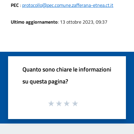
PEC
:
protocollo@pec.comune.zafferana-etnea.ct.it
Ultimo aggiornamento
: 13 ottobre 2023, 09:37
Quanto sono chiare le informazioni
su questa pagina?