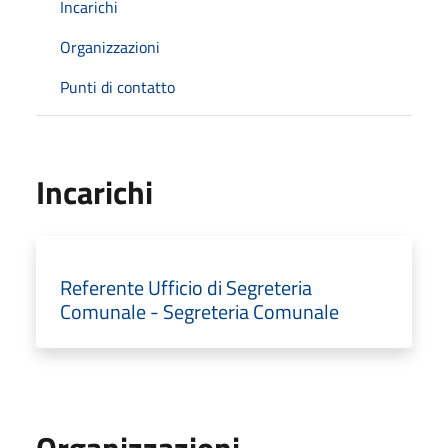
Incarichi
Organizzazioni
Punti di contatto
Incarichi
Referente Ufficio di Segreteria
Comunale - Segreteria Comunale
Organizzazioni