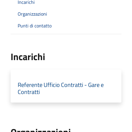
Incarichi
Organizzazioni
Punti di contatto
Incarichi
Referente Ufficio Contratti - Gare e
Contratti
Organizzazioni