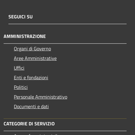
SEGUICI SU
AMMINISTRAZIONE
Organi di Governo
Aree Amministrative
Uffici
Enti e fondazioni
Politici
Personale Amministrativo
Documenti e dati
CATEGORIE DI SERVIZIO