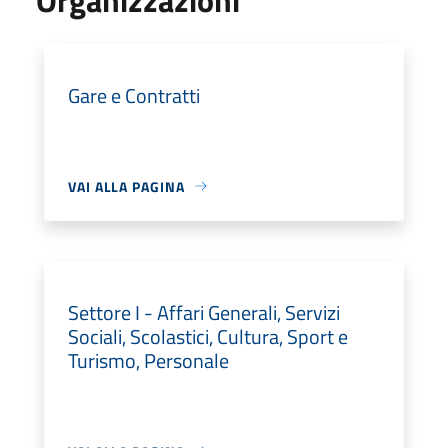
Gare e Contratti
VAI ALLA PAGINA
Settore I - Affari Generali, Servizi
Sociali, Scolastici, Cultura, Sport e
Turismo, Personale