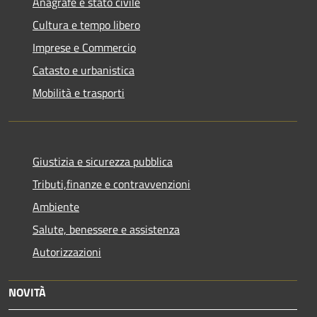
Anagrafe e stato civile
Cultura e tempo libero
Imprese e Commercio
Catasto e urbanistica
Mobilità e trasporti
Giustizia e sicurezza pubblica
Tributi,finanze e contravvenzioni
Ambiente
Salute, benessere e assistenza
Autorizzazioni
NOVITÀ