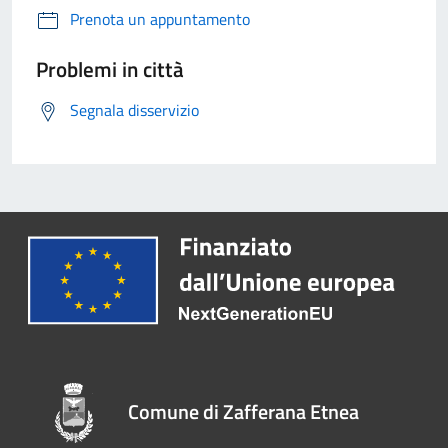
Prenota un appuntamento
Problemi in città
Segnala disservizio
Comune di Zafferana Etnea