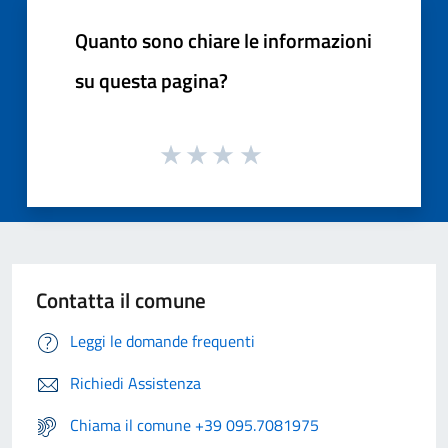
Quanto sono chiare le informazioni
su questa pagina?
Contatta il comune
Leggi le domande frequenti
Richiedi Assistenza
Chiama il comune +39 095.7081975