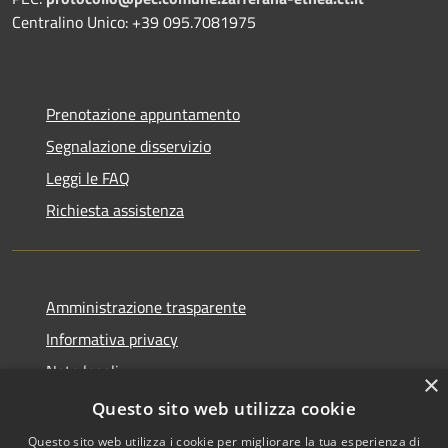
Centralino Unico: +39 095.7081975
Prenotazione appuntamento
Segnalazione disservizio
Leggi le FAQ
Richiesta assistenza
Amministrazione trasparente
Informativa privacy
Note legali
×
Dichiarazione di accessibilità
Questo sito web utilizza cookie
Questo sito web utilizza i cookie per migliorare la tua esperienza di