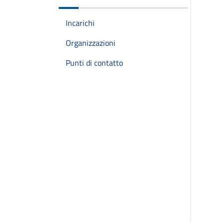
Incarichi
Organizzazioni
Punti di contatto