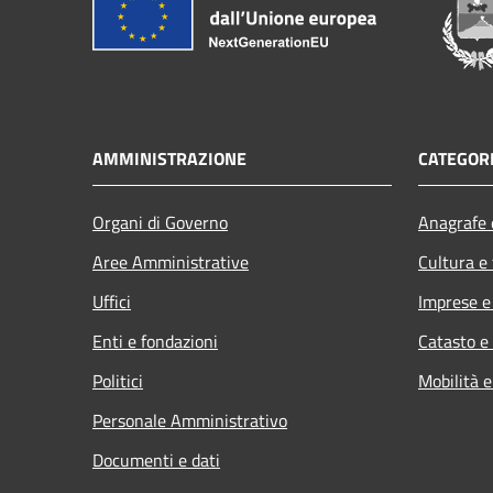
AMMINISTRAZIONE
CATEGORI
Organi di Governo
Anagrafe e
Aree Amministrative
Cultura e
Uffici
Imprese 
Enti e fondazioni
Catasto e
Politici
Mobilità e
Personale Amministrativo
Documenti e dati