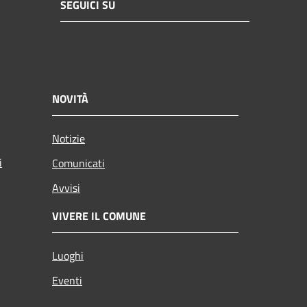
SEGUICI SU
NOVITÀ
Notizie
i
Comunicati
Avvisi
VIVERE IL COMUNE
Luoghi
Eventi