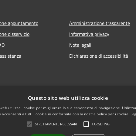
ione appuntamento
Amministrazione trasparente
one disservizio
Informativa privacy
FAQ
Note legali
 assistenza
Dichiarazione di accessibilità
Questo sito web utilizza cookie
web utilizza i cookie per migliorare la tua esperienza di navigazione. Utilizza
 acconsenti a tutti i cookie in conformità con la nostra policy per i cookie.
Leg
STRETTAMENTE NECESSARI
TARGETING