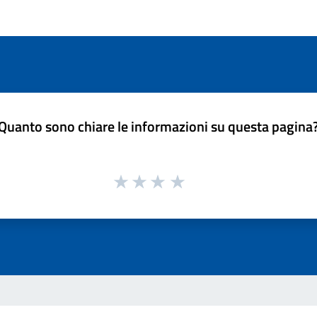
Quanto sono chiare le informazioni su questa pagina