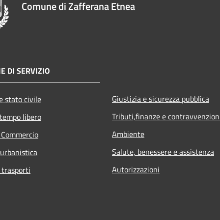
Comune di Zafferana Etnea
E DI SERVIZIO
Giustizia e sicurezza pubblica
 stato civile
Tributi,finanze e contravvenzion
 tempo libero
Ambiente
e Commercio
Salute, benessere e assistenza
 urbanistica
Autorizzazioni
 trasporti