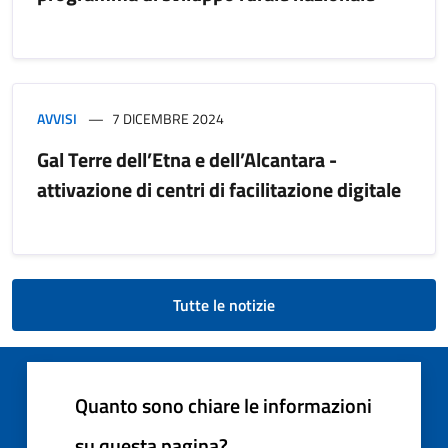
AVVISI
7 DICEMBRE 2024
Gal Terre dell’Etna e dell’Alcantara -
attivazione di centri di facilitazione digitale
Tutte le notizie
Quanto sono chiare le informazioni
su questa pagina?