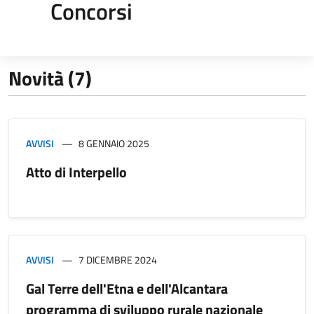
Concorsi
Novità (7)
AVVISI
8 GENNAIO 2025
Atto di Interpello
AVVISI
7 DICEMBRE 2024
Gal Terre dell'Etna e dell'Alcantara
programma di sviluppo rurale nazionale