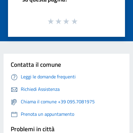
Contatta il comune
Leggi le domande frequenti
Richiedi Assistenza
Chiama il comune +39 095.7081975
Prenota un appuntamento
Problemi in città