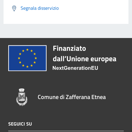
Segnala disservizio
Comune di Zafferana Etnea
SEGUICI SU