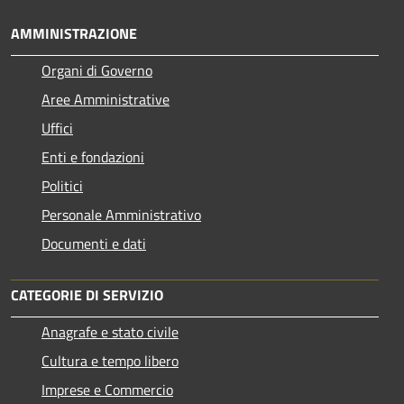
AMMINISTRAZIONE
Organi di Governo
Aree Amministrative
Uffici
Enti e fondazioni
Politici
Personale Amministrativo
Documenti e dati
CATEGORIE DI SERVIZIO
Anagrafe e stato civile
Cultura e tempo libero
Imprese e Commercio