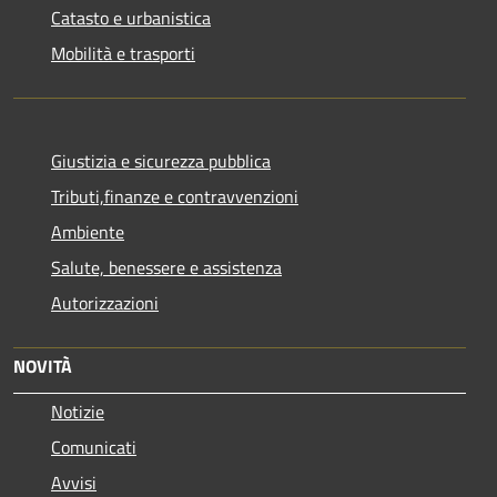
Catasto e urbanistica
Mobilità e trasporti
Giustizia e sicurezza pubblica
Tributi,finanze e contravvenzioni
Ambiente
Salute, benessere e assistenza
Autorizzazioni
NOVITÀ
Notizie
Comunicati
Avvisi