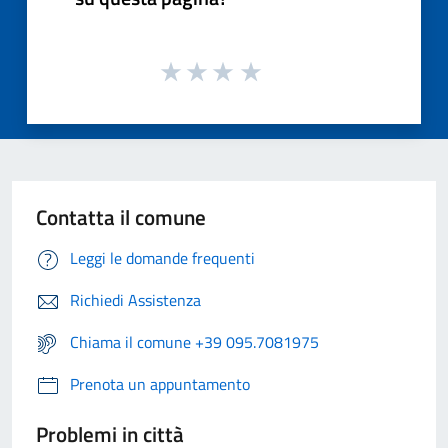
Contatta il comune
Leggi le domande frequenti
Richiedi Assistenza
Chiama il comune +39 095.7081975
Prenota un appuntamento
Problemi in città