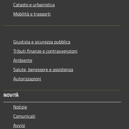
Catasto e urbanistica
Mobilità e trasporti
Giustizia e sicurezza pubblica
Tributi,finanze e contravvenzioni
Ambiente
Salute, benessere e assistenza
Autorizzazioni
NOVITÀ
Notizie
Comunicati
Avvisi