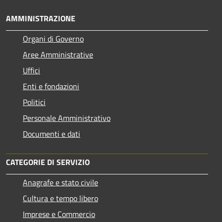
AMMINISTRAZIONE
Organi di Governo
Aree Amministrative
Uffici
Enti e fondazioni
Politici
Personale Amministrativo
Documenti e dati
CATEGORIE DI SERVIZIO
Anagrafe e stato civile
Cultura e tempo libero
Imprese e Commercio