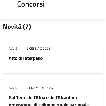
Concorsi
Novità (7)
AVVISI
8 GENNAIO 2025
Atto di Interpello
AVVISI
7 DICEMBRE 2024
Gal Terre dell'Etna e dell'Alcantara
programma di sviluppo rurale nazionale