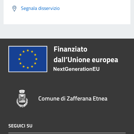
Segnala disservizio
Comune di Zafferana Etnea
SEGUICI SU