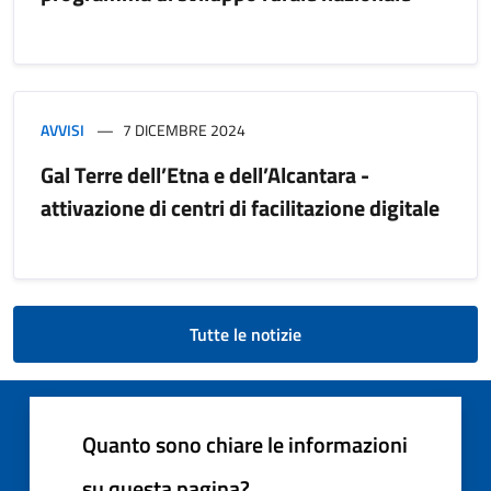
AVVISI
7 DICEMBRE 2024
Gal Terre dell’Etna e dell’Alcantara -
attivazione di centri di facilitazione digitale
Tutte le notizie
Quanto sono chiare le informazioni
su questa pagina?