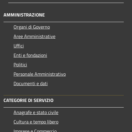
AMMINISTRAZIONE
Organi di Governo
Aree Amministrative
Uffici
Enti e fondazioni
Politici
Personale Amministrativo
Documenti e dati
CATEGORIE DI SERVIZIO
Anagrafe e stato civile
Cultura e tempo libero
Imprese e Commercio