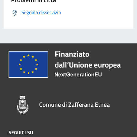
Segnala disservizio
Comune di Zafferana Etnea
SEGUICI SU