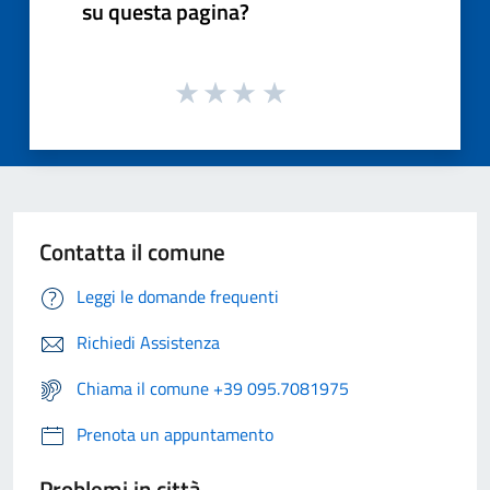
su questa pagina?
Contatta il comune
Leggi le domande frequenti
Richiedi Assistenza
Chiama il comune +39 095.7081975
Prenota un appuntamento
Problemi in città