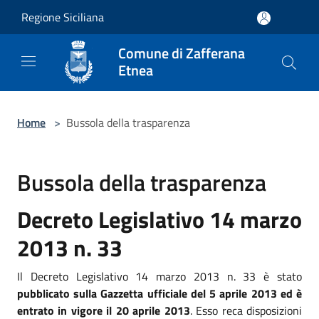
Salta al contenuto principale
Regione Siciliana
Comune di Zafferana
Etnea
Home
>
Bussola della trasparenza
Bussola della trasparenza
Decreto Legislativo 14 marzo
2013 n. 33
Il Decreto Legislativo 14 marzo 2013 n. 33 è stato
pubblicato sulla Gazzetta ufficiale del 5 aprile 2013 ed è
entrato in vigore il 20 aprile 2013
. Esso reca disposizioni