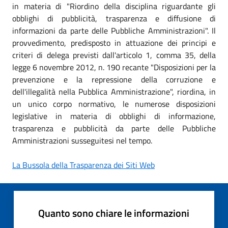
in materia di "Riordino della disciplina riguardante gli
obblighi di pubblicità, trasparenza e diffusione di
informazioni da parte delle Pubbliche Amministrazioni". Il
provvedimento, predisposto in attuazione dei principi e
criteri di delega previsti dall'articolo 1, comma 35, della
legge 6 novembre 2012, n. 190 recante "Disposizioni per la
prevenzione e la repressione della corruzione e
dell'illegalità nella Pubblica Amministrazione", riordina, in
un unico corpo normativo, le numerose disposizioni
legislative in materia di obblighi di informazione,
trasparenza e pubblicità da parte delle Pubbliche
Amministrazioni susseguitesi nel tempo.
La Bussola della Trasparenza dei Siti Web
Quanto sono chiare le informazioni