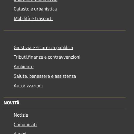
Catasto e urbanistica
Mobilità e trasporti
Giustizia e sicurezza pubblica
Tributi,finanze e contravvenzioni
Ambiente
Salute, benessere e assistenza
Autorizzazioni
NOVITÀ
Notizie
Comunicati
Avvisi