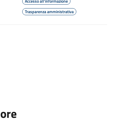
Accesso all'informazione
Trasparenza amministrativa
tore