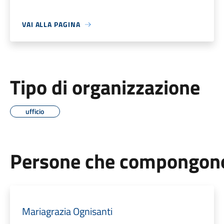
VAI ALLA PAGINA
Tipo di organizzazione
ufficio
Persone che compongono 
Mariagrazia Ognisanti