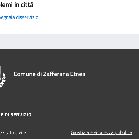
lemi in città
Segnala disservizio
Comune di Zafferana Etnea
E DI SERVIZIO
Giustizia e sicurezza pubblica
 stato civile