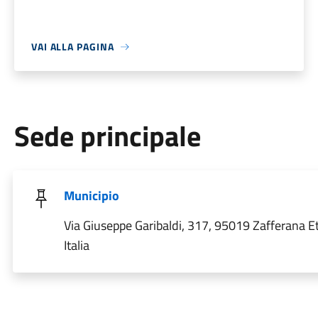
VAI ALLA PAGINA
Sede principale
Municipio
Via Giuseppe Garibaldi, 317, 95019 Zafferana E
Italia