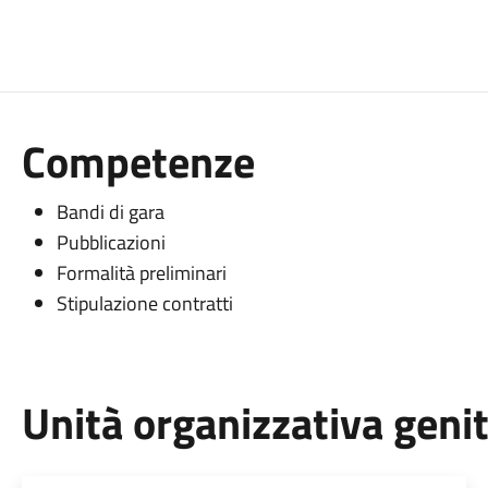
Competenze
Bandi di gara
Pubblicazioni
Formalità preliminari
Stipulazione contratti
Unità organizzativa geni