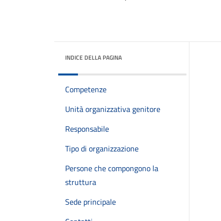
INDICE DELLA PAGINA
Competenze
Unità organizzativa genitore
Responsabile
Tipo di organizzazione
Persone che compongono la
struttura
Sede principale