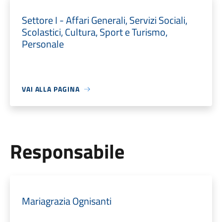
Settore I - Affari Generali, Servizi Sociali,
Scolastici, Cultura, Sport e Turismo,
Personale
VAI ALLA PAGINA
Responsabile
Mariagrazia Ognisanti