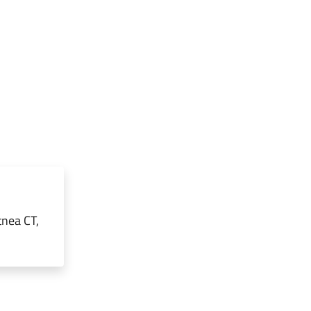
tnea CT,