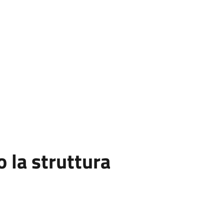
la struttura