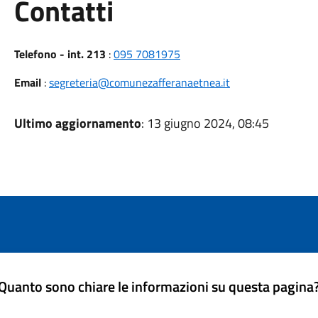
Utili
Contatti
Telefono - int. 213
:
095 7081975
Email
:
segreteria@comunezafferanaetnea.it
Ultimo aggiornamento
: 13 giugno 2024, 08:45
Quanto sono chiare le informazioni su questa pagina