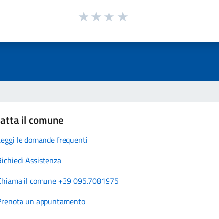
atta il comune
Leggi le domande frequenti
Richiedi Assistenza
Chiama il comune +39 095.7081975
Prenota un appuntamento