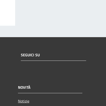
SEGUICI SU
NOVITÀ
Notizie