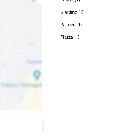
Giardino (1)
Palazzo (1)
Piazza (1)