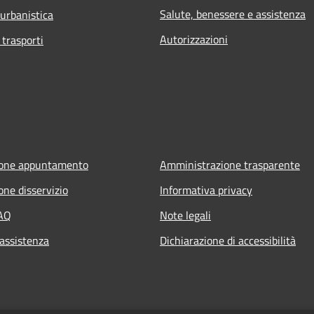
Salute, benessere e assistenza
 urbanistica
Autorizzazioni
 trasporti
ione appuntamento
Amministrazione trasparente
one disservizio
Informativa privacy
FAQ
Note legali
 assistenza
Dichiarazione di accessibilità