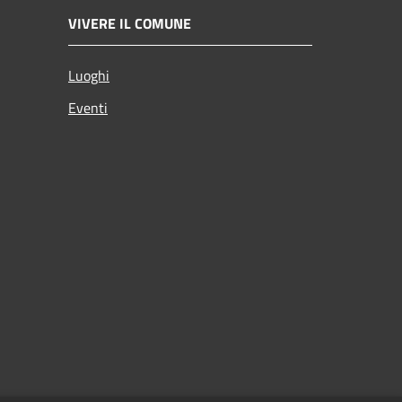
VIVERE IL COMUNE
Luoghi
Eventi