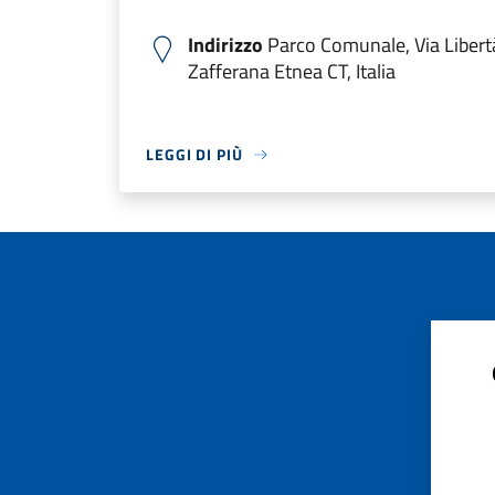
Indirizzo
Parco Comunale, Via Libert
Zafferana Etnea CT, Italia
LEGGI DI PIÙ