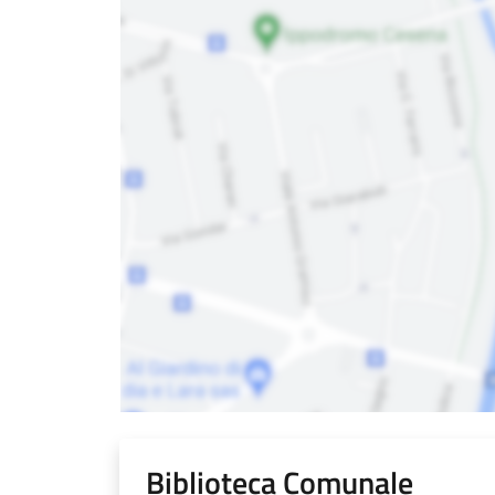
Biblioteca Comunale