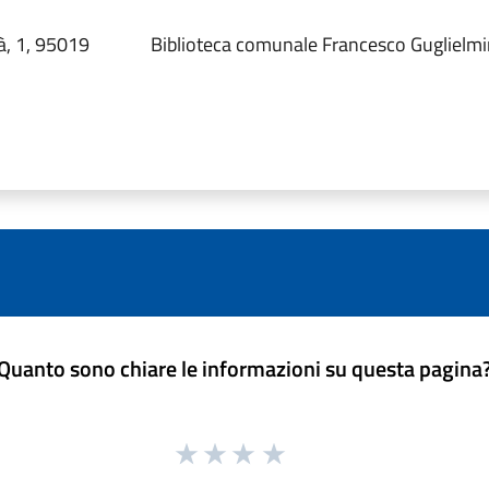
à, 1, 95019
Biblioteca comunale Francesco Guglielm
Quanto sono chiare le informazioni su questa pagina