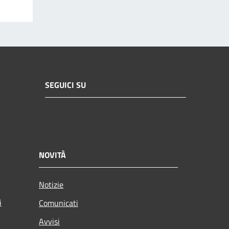
SEGUICI SU
NOVITÀ
Notizie
i
Comunicati
Avvisi