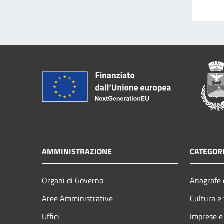
AMMINISTRAZIONE
CATEGORI
Organi di Governo
Anagrafe e
Aree Amministrative
Cultura e
Uffici
Imprese 