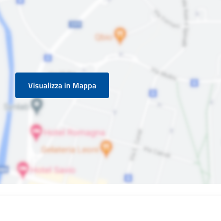
Visualizza in Mappa