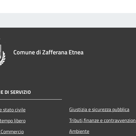
Comune di Zafferana Etnea
E DI SERVIZIO
Giustizia e sicurezza pubblica
 stato civile
Tributi,finanze e contravvenzion
 tempo libero
Ambiente
e Commercio