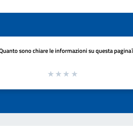
Quanto sono chiare le informazioni su questa pagina