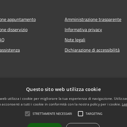
ione appuntamento
Amministrazione trasparente
one disservizio
Informativa privacy
FAQ
Note legali
 assistenza
Dichiarazione di accessibilità
Questo sito web utilizza cookie
web utilizza i cookie per migliorare la tua esperienza di navigazione. Utilizza
 acconsenti a tutti i cookie in conformità con la nostra policy per i cookie.
Leg
STRETTAMENTE NECESSARI
TARGETING