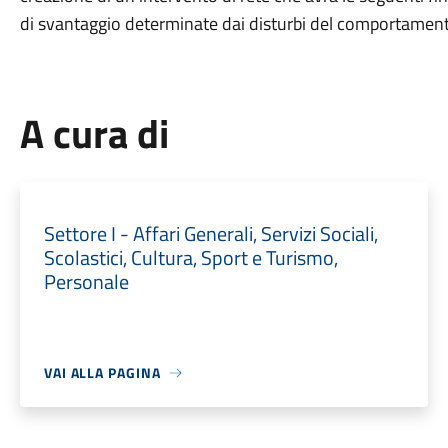
di svantaggio determinate dai disturbi del comportament
A cura di
Settore I - Affari Generali, Servizi Sociali,
Scolastici, Cultura, Sport e Turismo,
Personale
VAI ALLA PAGINA