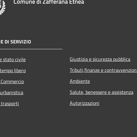
Comune di Zafferana Etnea
E DI SERVIZIO
Giustizia e sicurezza pubblica
 stato civile
Tributi,finanze e contravvenzion
 tempo libero
Ambiente
e Commercio
Salute, benessere e assistenza
 urbanistica
Autorizzazioni
 trasporti