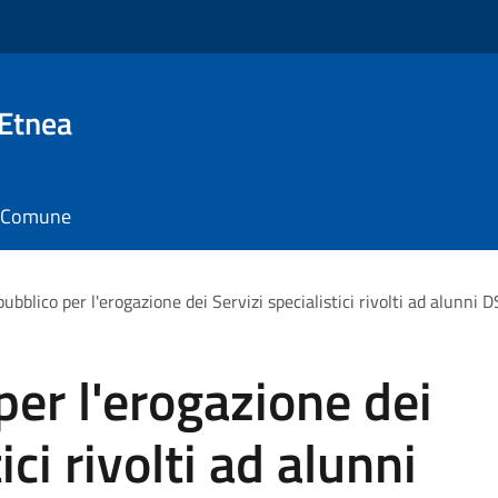
 Etnea
il Comune
pubblico per l'erogazione dei Servizi specialistici rivolti ad alun
per l'erogazione dei
ici rivolti ad alunni