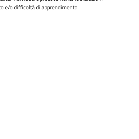
o e/o difficoltà di apprendimento