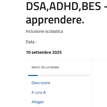
DSA,ADHD,BES -
apprendere.
Inclusione scolastica
Data :
10 settembre 2025
INDICE DELLA PAGINA
Descrizione
A cura di
Allegati