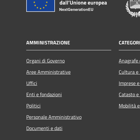
AMMINISTRAZIONE
CATEGORI
Organi di Governo
Anagrafe e
Aree Amministrative
Cultura e
Uffici
Imprese 
Enti e fondazioni
Catasto e
Politici
Mobilità e
Personale Amministrativo
Documenti e dati