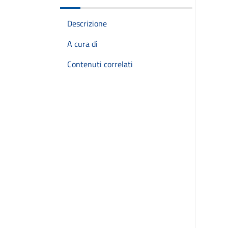
Descrizione
A cura di
Contenuti correlati