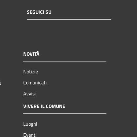
SEGUICI SU
NOVITÀ
Notizie
i
Comunicati
Avvisi
VIVERE IL COMUNE
Luoghi
Eventi