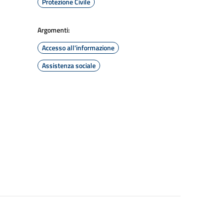
Protezione Civile
Argomenti:
Accesso all'informazione
Assistenza sociale