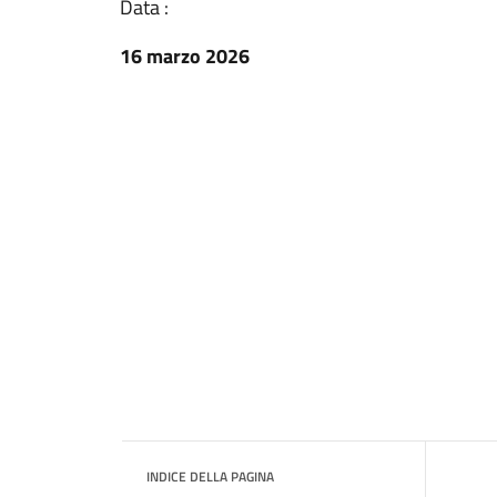
Data :
16 marzo 2026
INDICE DELLA PAGINA