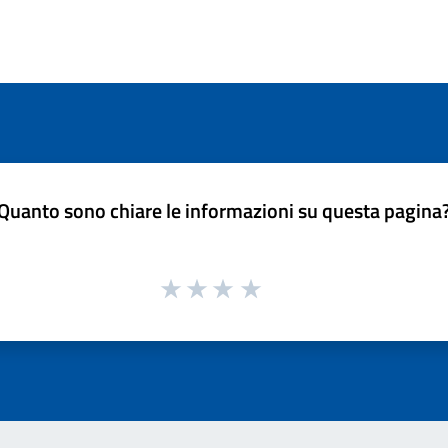
Quanto sono chiare le informazioni su questa pagina