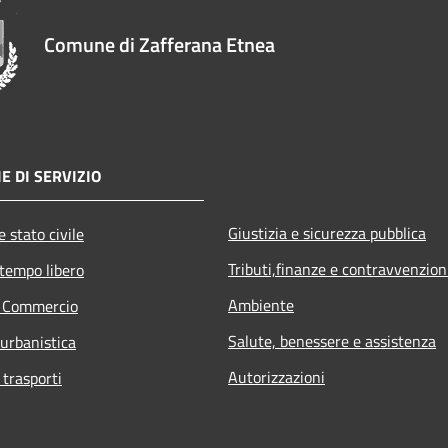
Comune di Zafferana Etnea
E DI SERVIZIO
Giustizia e sicurezza pubblica
 stato civile
Tributi,finanze e contravvenzion
 tempo libero
Ambiente
e Commercio
Salute, benessere e assistenza
 urbanistica
Autorizzazioni
 trasporti