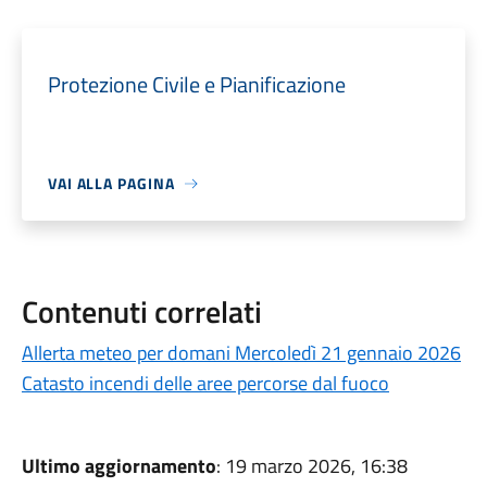
Protezione Civile e Pianificazione
VAI ALLA PAGINA
Contenuti correlati
Allerta meteo per domani Mercoledì 21 gennaio 2026
Catasto incendi delle aree percorse dal fuoco
Ultimo aggiornamento
: 19 marzo 2026, 16:38