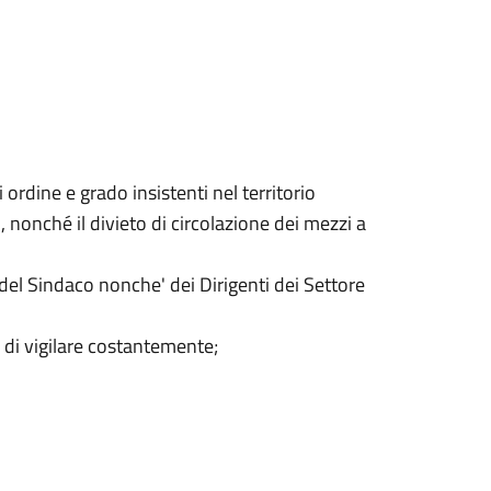
i ordine e grado insistenti nel territorio
 nonché il divieto di circolazione dei mezzi a
e del Sindaco nonche' dei Dirigenti dei Settore
 di vigilare costantemente;