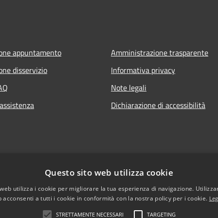
ione appuntamento
Amministrazione trasparente
one disservizio
Informativa privacy
FAQ
Note legali
 assistenza
Dichiarazione di accessibilità
Questo sito web utilizza cookie
web utilizza i cookie per migliorare la tua esperienza di navigazione. Utilizza
 acconsenti a tutti i cookie in conformità con la nostra policy per i cookie.
Leg
STRETTAMENTE NECESSARI
TARGETING