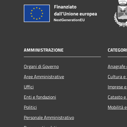
AMMINISTRAZIONE
CATEGORI
Organi di Governo
Anagrafe e
Aree Amministrative
Cultura e
Uffici
Imprese 
Enti e fondazioni
Catasto e
Politici
Mobilità e
Personale Amministrativo