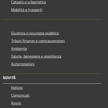
Catasto e urbanistica
Mobilità e trasporti
Giustizia e sicurezza pubblica
Tributi,finanze e contravvenzioni
Ambiente
Salute, benessere e assistenza
Autorizzazioni
NOVITÀ
Notizie
Comunicati
Avvisi