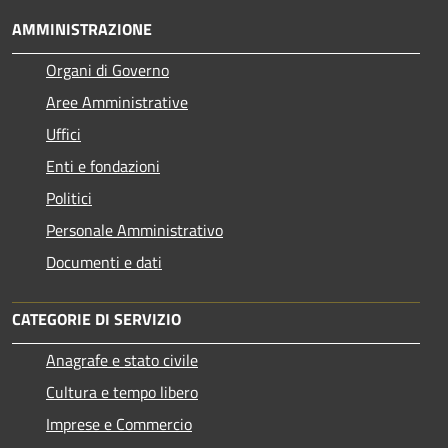
AMMINISTRAZIONE
Organi di Governo
Aree Amministrative
Uffici
Enti e fondazioni
Politici
Personale Amministrativo
Documenti e dati
CATEGORIE DI SERVIZIO
Anagrafe e stato civile
Cultura e tempo libero
Imprese e Commercio