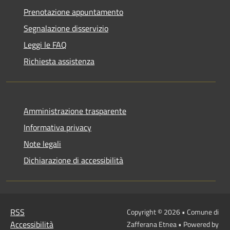
Prenotazione appuntamento
Segnalazione disservizio
Leggi le FAQ
Richiesta assistenza
Amministrazione trasparente
Informativa privacy
Note legali
Dichiarazione di accessibilità
RSS
Copyright © 2026 • Comune di
Accessibilità
Zafferana Etnea • Powered by