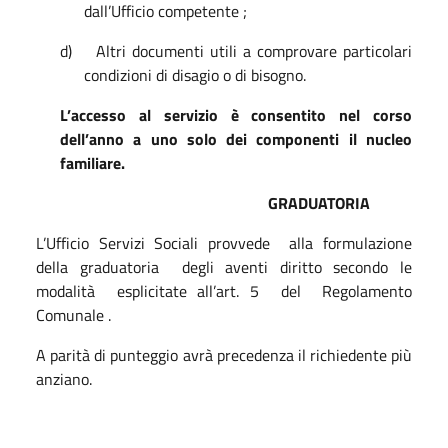
dall’Ufficio competente ;
d)
Altri documenti utili a comprovare particolari
condizioni di disagio o di bisogno.
L’accesso al servizio è consentito nel corso
dell’anno a uno solo dei componenti il nucleo
familiare.
GRADUATORIA
L’Ufficio Servizi Sociali provvede
alla formulazione
della graduatoria
degli aventi diritto secondo le
modalità
esplicitate all’art. 5
del
Regolamento
Comunale .
A parità di punteggio avrà precedenza il richiedente più
anziano.