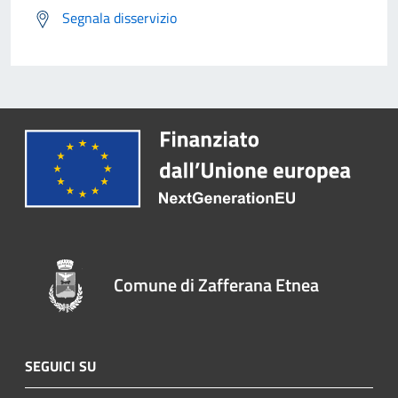
Segnala disservizio
Comune di Zafferana Etnea
SEGUICI SU