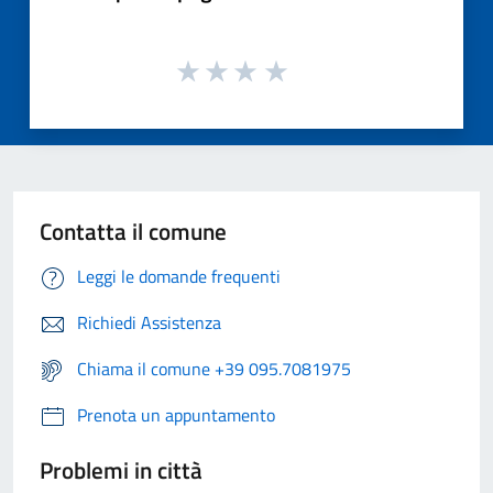
Contatta il comune
Leggi le domande frequenti
Richiedi Assistenza
Chiama il comune +39 095.7081975
Prenota un appuntamento
Problemi in città