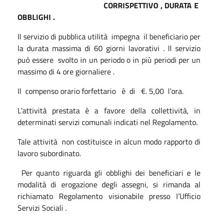
CORRISPETTIVO , DURATA E
OBBLIGHI .
Il servizio di pubblica utilità
impegna
il beneficiario per
la durata massima di 60 giorni lavorativi . Il servizio
può essere
svolto in un periodo o in più periodi per un
massimo di 4 ore giornaliere .
Il
compenso orario forfettario
è
di
€. 5,00
l’ora.
L’attività prestata è a favore della collettività, in
determinati servizi comunali indicati nel Regolamento.
Tale attività
non costituisce in alcun modo rapporto di
lavoro subordinato.
Per quanto riguarda gli obblighi dei beneficiari e le
modalità di erogazione degli assegni, si rimanda al
richiamato Regolamento visionabile presso l’Ufficio
Servizi Sociali .