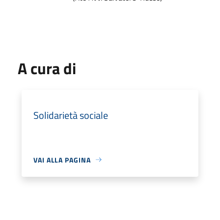
A cura di
Solidarietà sociale
VAI ALLA PAGINA