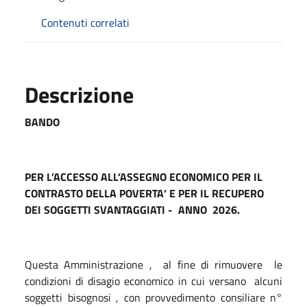
Contenuti correlati
Descrizione
BANDO
PER L’ACCESSO ALL’ASSEGNO ECONOMICO PER IL
CONTRASTO DELLA POVERTA’ E PER IL RECUPERO
DEI SOGGETTI SVANTAGGIATI -
ANNO
2026.
Questa Amministrazione ,
al fine di rimuovere
le
condizioni di disagio economico in cui versano
alcuni
soggetti bisognosi , con provvedimento consiliare n°