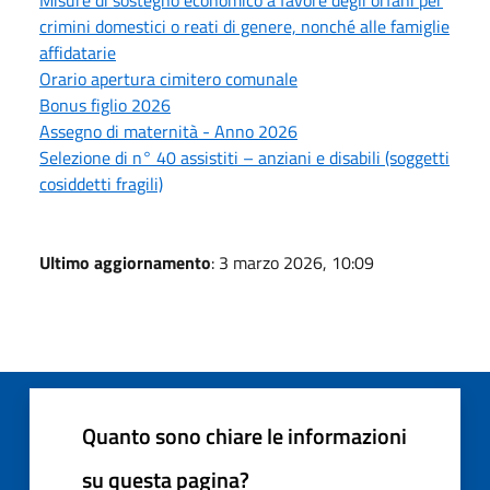
crimini domestici o reati di genere, nonché alle famiglie
affidatarie
Orario apertura cimitero comunale
Bonus figlio 2026
Assegno di maternità - Anno 2026
Selezione di n° 40 assistiti – anziani e disabili (soggetti
cosiddetti fragili)
Ultimo aggiornamento
: 3 marzo 2026, 10:09
Quanto sono chiare le informazioni
su questa pagina?