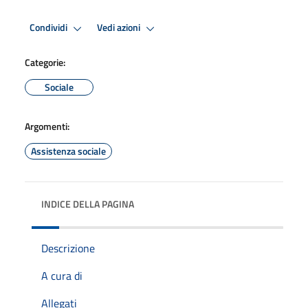
Condividi
Vedi azioni
Categorie:
Sociale
Argomenti:
Assistenza sociale
INDICE DELLA PAGINA
Descrizione
A cura di
Allegati