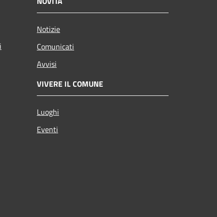
NOVITÀ
Notizie
i
Comunicati
Avvisi
VIVERE IL COMUNE
Luoghi
Eventi