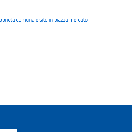
 proprietà comunale sito in piazza mercato