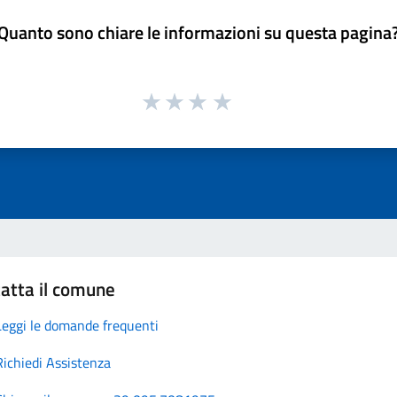
Quanto sono chiare le informazioni su questa pagina
atta il comune
Leggi le domande frequenti
Richiedi Assistenza