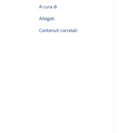
A cura di
Allegati
Contenuti correlati