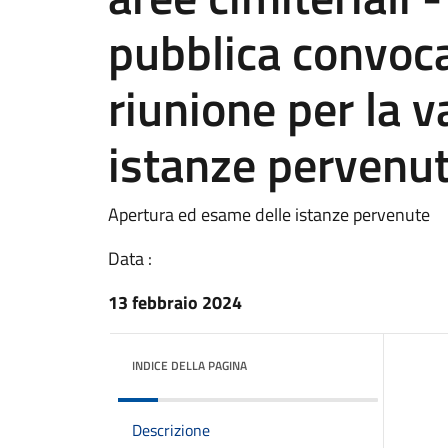
pubblica convoc
riunione per la v
istanze pervenu
Apertura ed esame delle istanze pervenute
Data :
13 febbraio 2024
INDICE DELLA PAGINA
Descrizione