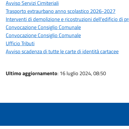
Avviso Servizi Cimiteriali
Trasporto extraurbano anno scolastico 2026-2027
Interventi di demolizione e ricostruzioni dell'edificio di
Convocazione Consiglio Comunale
Convocazione Consiglio Comunale
Ufficio Tributi
Avviso scadenza di tutte le carte di identità cartacee
Ultimo aggiornamento
: 16 luglio 2024, 08:50