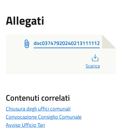
Allegati
doc03747920240213111112
PDF
Scarica
Contenuti correlati
Chiusura degli uffici comunali
Convocazione Consiglio Comunale
Avviso Ufficio Tari