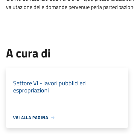
valutazione delle domande pervenue perla partecipazione
A cura di
Settore VI - lavori pubblici ed
espropriazioni
VAI ALLA PAGINA