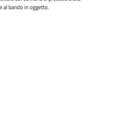
 al bando in oggetto.