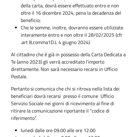
della carta, dovrà essere effettuato entro e non
oltre il 16 dicembre 2024, pena la decadenza del
beneficio;
Che le somme, inoltre, dovranno essere utilizzate
interamente entro e non oltre il 28/02/2025 (cfr
.art 8,comma1D.L 4 giugno 2024)
Al cittadino che è già in possesso della Carta Dedicata a
Te (anno 2023) gli verrà accreditato l’importo
direttamente. Non sarà necessario recarsi in Ufficio
Postale.
Pertanto si comunica che chi si ritrova nella lista dei
beneficiari dovrà recarsi presso il comune Ufficio
Servizio Sociale nei giorni di ricevimento al fine di
ritirare la comunicazione riportante il “codice di
riferimento”.
lunedi dalle ore 09.00 alle ore 12.00