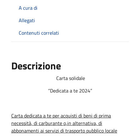
A cura di
Allegati
Contenuti correlati
Descrizione
Carta solidale
“Dedicata a te 2024”
Carta dedicata a te per acquisti di beni di prima
necessità, di carburante o,in alternativa, di
abbonamenti ai servizi di trasporto pubblico locale