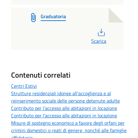
Graduatoria
PDF
Scarica
Contenuti correlati
Centri Estivi
Strutture residenziali idonee all'accoglienza e al
reinserimento sociale delle persone detenute adulte
Contributo per l’accesso alle abitazioni in locazione
Contributo per l’accesso alle abitazioni in locazione
Misure di sostegno economico a favore degli orfani per
crimini domestici o reati di genere, nonché alle famiglie
affidatarie