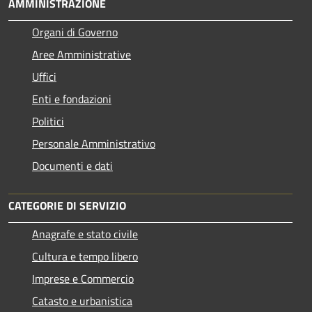
AMMINISTRAZIONE
Organi di Governo
Aree Amministrative
Uffici
Enti e fondazioni
Politici
Personale Amministrativo
Documenti e dati
CATEGORIE DI SERVIZIO
Anagrafe e stato civile
Cultura e tempo libero
Imprese e Commercio
Catasto e urbanistica