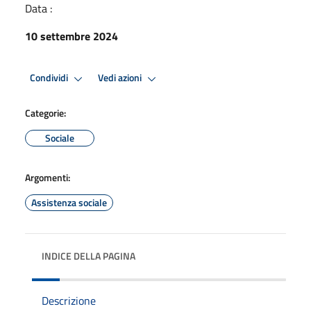
Data :
10 settembre 2024
Condividi
Vedi azioni
Categorie:
Sociale
Argomenti:
Assistenza sociale
INDICE DELLA PAGINA
Descrizione