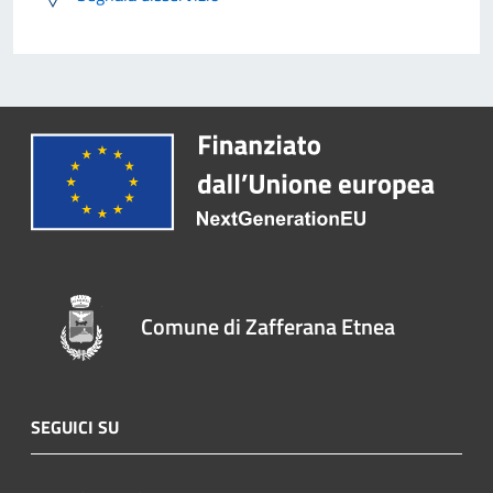
Comune di Zafferana Etnea
SEGUICI SU