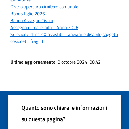
Orario apertura cimitero comunale
Bonus figlio 2026
Bando Assegno Civico
Assegno di maternità - Anno 2026
Selezione di n° 40 assistiti – anziani e disabili (soggetti
cosiddetti fragili)
Ultimo aggiornamento
: 8 ottobre 2024, 08:42
Quanto sono chiare le informazioni
su questa pagina?