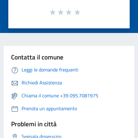
Contatta il comune
Leggi le domande frequenti
Richiedi Assistenza
Chiama il comune +39 095.7081975
Prenota un appuntamento
Problemi in città
Segnala disservizio