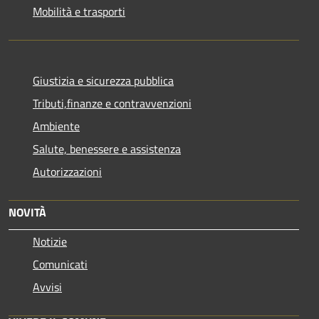
Mobilità e trasporti
Giustizia e sicurezza pubblica
Tributi,finanze e contravvenzioni
Ambiente
Salute, benessere e assistenza
Autorizzazioni
NOVITÀ
Notizie
Comunicati
Avvisi