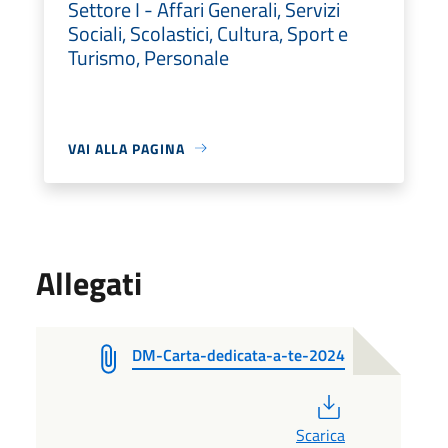
Settore I - Affari Generali, Servizi
Sociali, Scolastici, Cultura, Sport e
Turismo, Personale
VAI ALLA PAGINA
Allegati
DM-Carta-dedicata-a-te-2024
PDF
Scarica