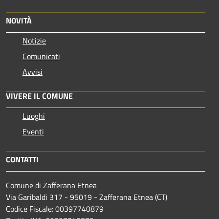
NOVITÀ
Notizie
Comunicati
Avvisi
VIVERE IL COMUNE
Luoghi
Eventi
CONTATTI
Comune di Zafferana Etnea
Via Garibaldi 317 - 95019 - Zafferana Etnea (CT)
Codice Fiscale: 00397740879