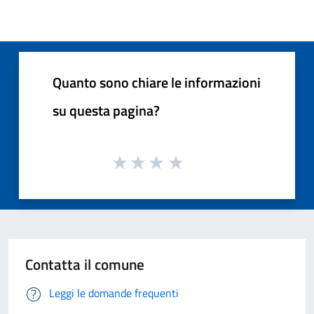
Quanto sono chiare le informazioni
su questa pagina?
Contatta il comune
Leggi le domande frequenti