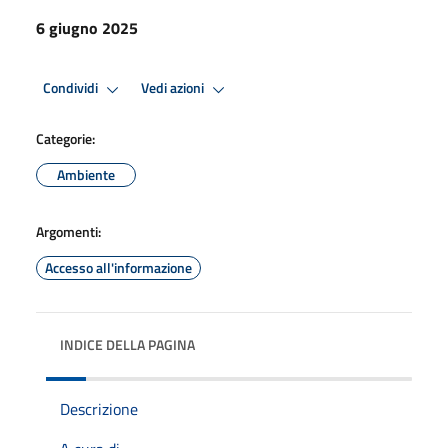
6 giugno 2025
Condividi
Vedi azioni
Categorie:
Ambiente
Argomenti:
Accesso all'informazione
INDICE DELLA PAGINA
Descrizione