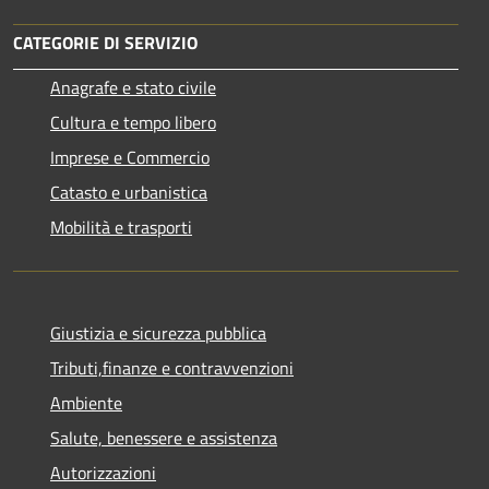
CATEGORIE DI SERVIZIO
Anagrafe e stato civile
Cultura e tempo libero
Imprese e Commercio
Catasto e urbanistica
Mobilità e trasporti
Giustizia e sicurezza pubblica
Tributi,finanze e contravvenzioni
Ambiente
Salute, benessere e assistenza
Autorizzazioni