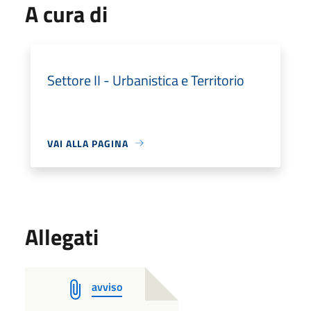
A cura di
Settore II - Urbanistica e Territorio
VAI ALLA PAGINA
Allegati
avviso