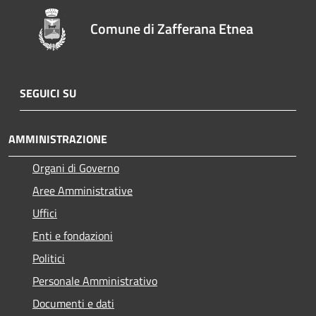
Comune di Zafferana Etnea
SEGUICI SU
AMMINISTRAZIONE
Organi di Governo
Aree Amministrative
Uffici
Enti e fondazioni
Politici
Personale Amministrativo
Documenti e dati