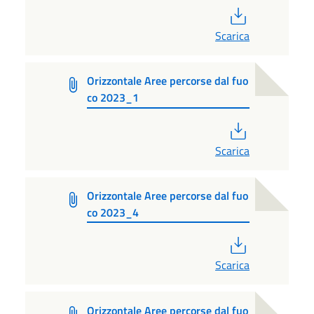
PDF
Scarica
Orizzontale Aree percorse dal fuo
co 2023_1
PDF
Scarica
Orizzontale Aree percorse dal fuo
co 2023_4
PDF
Scarica
Orizzontale Aree percorse dal fuo