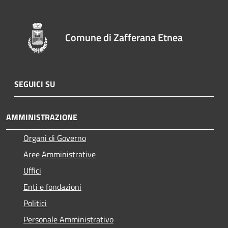
Comune di Zafferana Etnea
SEGUICI SU
AMMINISTRAZIONE
Organi di Governo
Aree Amministrative
Uffici
Enti e fondazioni
Politici
Personale Amministrativo