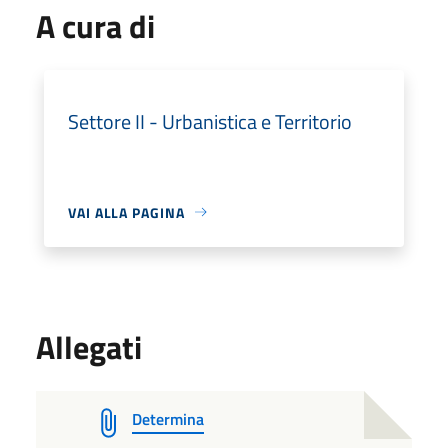
A cura di
Settore II - Urbanistica e Territorio
VAI ALLA PAGINA
Allegati
Determina