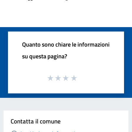
Quanto sono chiare le informazioni
su questa pagina?
Contatta il comune