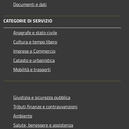
Documenti e dati
CATEGORIE DI SERVIZIO
Anagrafe e stato civile
Cultura e tempo libero
Imprese e Commercio
Catasto e urbanistica
Mobilità e trasporti
Giustizia e sicurezza pubblica
Tributi,finanze e contravvenzioni
Ambiente
Salute, benessere e assistenza