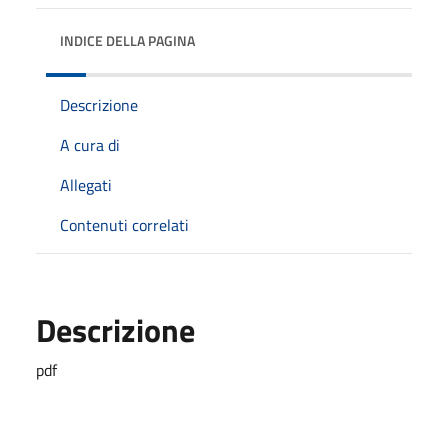
INDICE DELLA PAGINA
Descrizione
A cura di
Allegati
Contenuti correlati
Descrizione
pdf