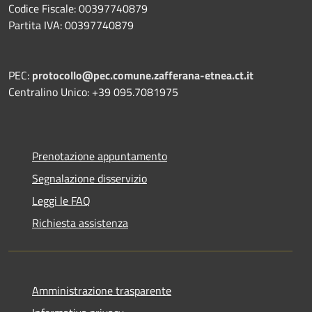
Codice Fiscale: 00397740879
Partita IVA: 00397740879
PEC:
protocollo@pec.comune.zafferana-etnea.ct.it
Centralino Unico: +39 095.7081975
Prenotazione appuntamento
Segnalazione disservizio
Leggi le FAQ
Richiesta assistenza
Amministrazione trasparente