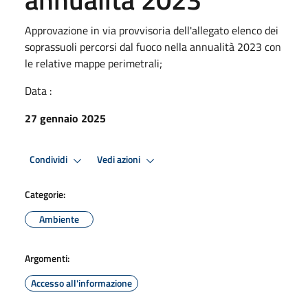
Approvazione in via provvisoria dell'allegato elenco dei
soprassuoli percorsi dal fuoco nella annualità 2023 con
le relative mappe perimetrali;
Data :
27 gennaio 2025
Condividi
Vedi azioni
Categorie:
Ambiente
Argomenti:
Accesso all'informazione