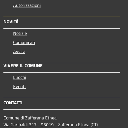
Autorizzazioni
NOVITÀ
Notizie
Comunicati
Avvisi
VIVERE IL COMUNE
Luoghi
Eventi
CONTATTI
Comune di Zafferana Etnea
Via Garibaldi 317 - 95019 - Zafferana Etnea (CT)