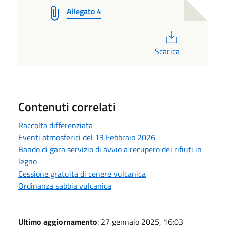
Allegato 4
PDF
Scarica
Contenuti correlati
Raccolta differenziata
Eventi atmosferici del 13 Febbraio 2026
Bando di gara servizio di avvio a recupero dei rifiuti in
legno
Cessione gratuita di cenere vulcanica
Ordinanza sabbia vulcanica
Ultimo aggiornamento
: 27 gennaio 2025, 16:03