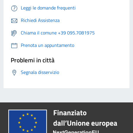
Leggi le domande frequenti
Richiedi Assistenza
Chiama il comune +39 095.7081975
Prenota un appuntamento
Problemi in città
Segnala disservizio