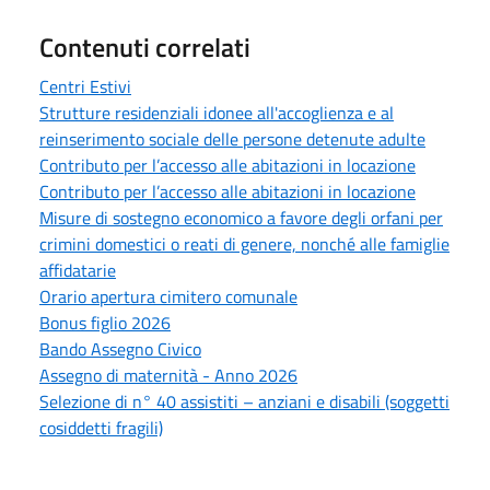
Contenuti correlati
Centri Estivi
Strutture residenziali idonee all'accoglienza e al
reinserimento sociale delle persone detenute adulte
Contributo per l’accesso alle abitazioni in locazione
Contributo per l’accesso alle abitazioni in locazione
Misure di sostegno economico a favore degli orfani per
crimini domestici o reati di genere, nonché alle famiglie
affidatarie
Orario apertura cimitero comunale
Bonus figlio 2026
Bando Assegno Civico
Assegno di maternità - Anno 2026
Selezione di n° 40 assistiti – anziani e disabili (soggetti
cosiddetti fragili)