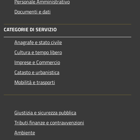
Personale Amministrativo
Documenti e dati
CATEGORIE DI SERVIZIO
Anagrafe e stato civile
Cultura e tempo libero
Imprese e Commercio
Catasto e urbanistica
Mobilità e trasporti
Giustizia e sicurezza pubblica
Tributi,finanze e contravvenzioni
Ambiente