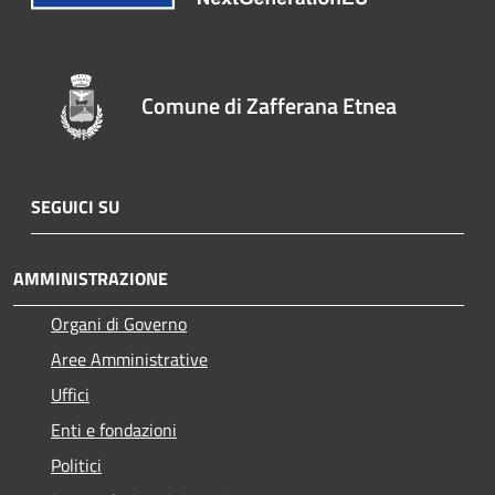
Comune di Zafferana Etnea
SEGUICI SU
AMMINISTRAZIONE
Organi di Governo
Aree Amministrative
Uffici
Enti e fondazioni
Politici