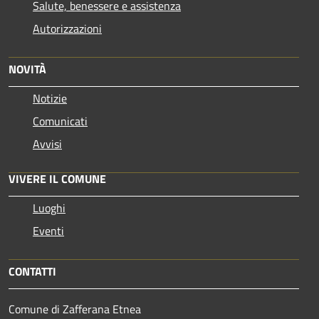
Salute, benessere e assistenza
Autorizzazioni
NOVITÀ
Notizie
Comunicati
Avvisi
VIVERE IL COMUNE
Luoghi
Eventi
CONTATTI
Comune di Zafferana Etnea