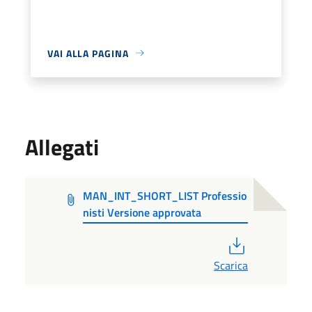
VAI ALLA PAGINA
Allegati
MAN_INT_SHORT_LIST Professio
nisti Versione approvata
PDF
Scarica