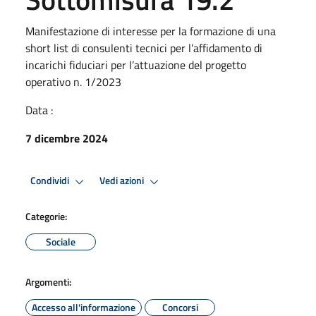
Manifestazione di interesse per la formazione di una
short list di consulenti tecnici per l’affidamento di
incarichi fiduciari per l’attuazione del progetto
operativo n. 1/2023
Data :
7 dicembre 2024
Condividi
Vedi azioni
Categorie:
Sociale
Argomenti:
Accesso all'informazione
Concorsi