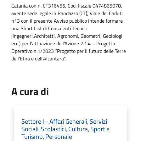
Catania con n. CT316456, Cod. fiscale 0474865078,
avente sede legale in Randazzo (CT), Viale dei Caduti
n°3 con il presente Avviso pubblico intende formare
una Short List di Consulenti Tecnici
(Ingegneri,Architetti, Agronomi, Geometri, Geolologi
ecc.) per l’attuazione dell’Azione 2.1.4 – Progetto
Operativo n.1/2023 “Progetto per il futuro delle Terre
dell’Etna e dell’Alcantara”.
A cura di
Settore I - Affari Generali, Servizi
Sociali, Scolastici, Cultura, Sport e
Turismo, Personale