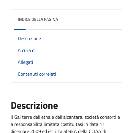
INDICE DELLA PAGINA
Descrizione
A cura di
Allegati
Contenuti correlati
Descrizione
il Gal terre dell’etna e dell’alcantara, società consortile
a responsabilità limitata costituitasi in data 11
dicembre 2009 ed iscritta al REA della CCIAA di