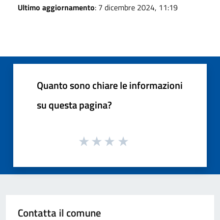
Ultimo aggiornamento
: 7 dicembre 2024, 11:19
Quanto sono chiare le informazioni
su questa pagina?
Contatta il comune