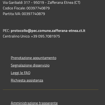
Via Garibaldi 317 - 95019 - Zafferana Etnea (CT)
Codice Fiscale: 00397740879
Partita IVA: 00397740879
PEC:
protocollo@pec.comune.zafferana-etnea.ct.it
Centralino Unico: +39 095.7081975
Prenotazione appuntamento
Segnalazione disservizio
Leggi le FAQ
Richiesta assistenza
Amministrazione trasparente