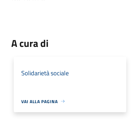
A cura di
Solidarietà sociale
VAI ALLA PAGINA