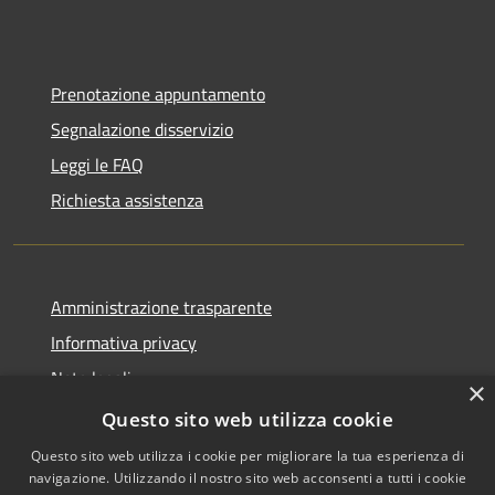
Prenotazione appuntamento
Segnalazione disservizio
Leggi le FAQ
Richiesta assistenza
Amministrazione trasparente
Informativa privacy
Note legali
×
Dichiarazione di accessibilità
Questo sito web utilizza cookie
Questo sito web utilizza i cookie per migliorare la tua esperienza di
navigazione. Utilizzando il nostro sito web acconsenti a tutti i cookie