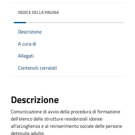
INDICE DELLA PAGINA
Descrizione
A cura di
Allegati
Contenuti correlati
Descrizione
Comunicazione di avvio della procedura di formazione
dell'elenco delle strutture residenziali idonee
all'accoglienza e al reinserimento sociale delle persone
detenute adulte.