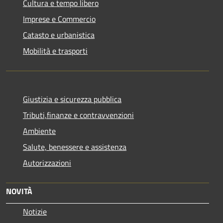
Cultura e tempo libero
Imprese e Commercio
Catasto e urbanistica
Mobilità e trasporti
Giustizia e sicurezza pubblica
Tributi,finanze e contravvenzioni
Ambiente
Salute, benessere e assistenza
Autorizzazioni
NOVITÀ
Notizie