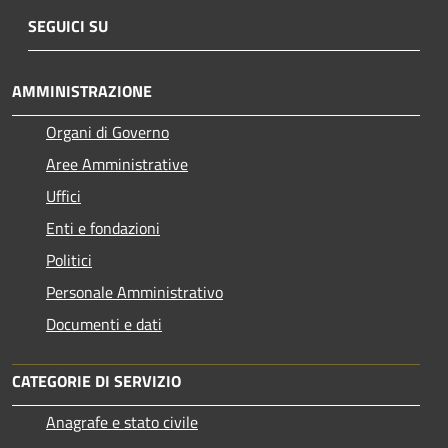
SEGUICI SU
AMMINISTRAZIONE
Organi di Governo
Aree Amministrative
Uffici
Enti e fondazioni
Politici
Personale Amministrativo
Documenti e dati
CATEGORIE DI SERVIZIO
Anagrafe e stato civile