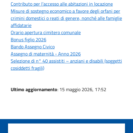
Contributo per l’accesso alle abitazioni in locazione
Misure di sostegno economico a favore degli orfani per
crimini domestici o reati di genere, nonché alle famiglie
affidatarie
Orario apertura cimitero comunale
Bonus figlio 2026
Bando Assegno Civico
Assegno di maternità - Anno 2026
Selezione di n° 40 assistiti – anziani e disabili (soggetti
cosiddetti fragili)
Ultimo aggiornamento
: 15 maggio 2026, 17:52