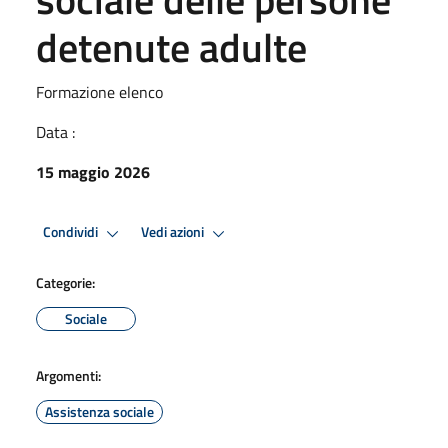
detenute adulte
Formazione elenco
Data :
15 maggio 2026
Condividi
Vedi azioni
Categorie:
Sociale
Argomenti:
Assistenza sociale