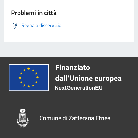
Problemi in città
Segnala disservizio
Comune di Zafferana Etnea