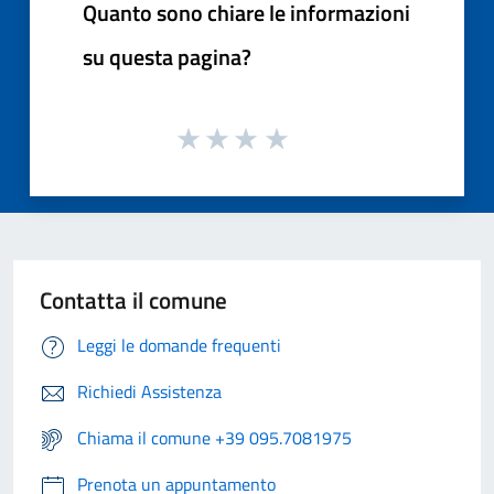
Quanto sono chiare le informazioni
su questa pagina?
Contatta il comune
Leggi le domande frequenti
Richiedi Assistenza
Chiama il comune +39 095.7081975
Prenota un appuntamento