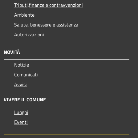
Tributi,finanze e contravvenzioni
Ambiente
Salute, benessere e assistenza
Autorizzazioni
NOVITÀ
Notizie
Comunicati
Avvisi
VIVERE IL COMUNE
Luoghi
Eventi