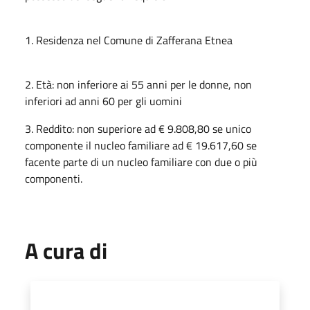
1. Residenza nel Comune di Zafferana Etnea
2. Età: non inferiore ai 55 anni per le donne, non
inferiori ad anni 60 per gli uomini
3. Reddito: non superiore ad € 9.808,80 se unico
componente il nucleo familiare ad € 19.617,60 se
facente parte di un nucleo familiare con due o più
componenti.
A cura di