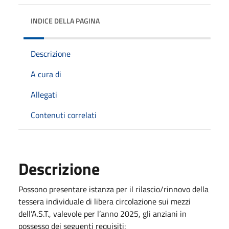
INDICE DELLA PAGINA
Descrizione
A cura di
Allegati
Contenuti correlati
Descrizione
Possono presentare istanza per il rilascio/rinnovo della
tessera individuale di libera circolazione sui mezzi
dell’A.S.T., valevole per l’anno 2025, gli anziani in
possesso dei seguenti requisiti: