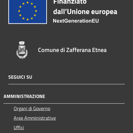
Comune di Zafferana Etnea
SEGUICI SU
AMMINISTRAZIONE
Organi di Governo
Aree Amministrative
Uffici