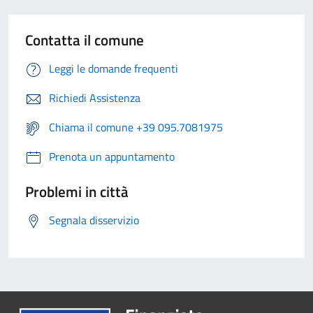
Contatta il comune
Leggi le domande frequenti
Richiedi Assistenza
Chiama il comune +39 095.7081975
Prenota un appuntamento
Problemi in città
Segnala disservizio