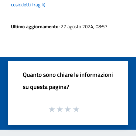
cosiddetti fragili)
Ultimo aggiornamento
: 27 agosto 2024, 08:57
Quanto sono chiare le informazioni
su questa pagina?