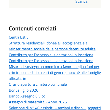
Scarica
Contenuti correlati
Centri Estivi
Strutture residenziali idonee all'accoglienza e al
reinserimento sociale delle persone detenute adulte
Contributo per l’accesso alle abitazioni in locazione
Contributo per l’accesso alle abitazioni in locazione
Misure di sostegno economico a favore degli orfani per
crimini domestici o reati di genere, nonché alle famiglie
affidatarie
Orario apertura cimitero comunale
Bonus figlio 2026
Bando Assegno Civico
Assegno di maternità - Anno 2026
Selezione di n° 40 assistiti – anziani e disabili (soggetti