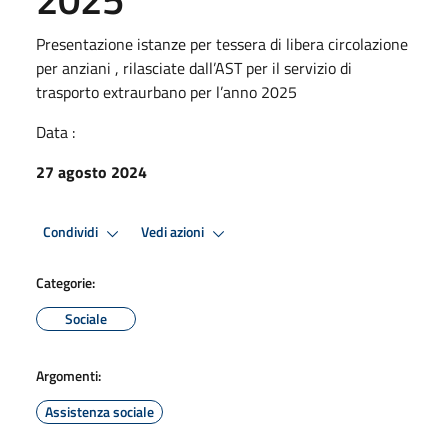
Presentazione istanze per tessera di libera circolazione
per anziani , rilasciate dall’AST per il servizio di
trasporto extraurbano per l’anno 2025
Data :
27 agosto 2024
Condividi
Vedi azioni
Categorie:
Sociale
Argomenti:
Assistenza sociale