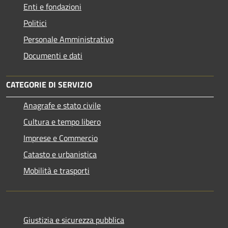
Enti e fondazioni
Politici
Personale Amministrativo
Documenti e dati
CATEGORIE DI SERVIZIO
Anagrafe e stato civile
Cultura e tempo libero
Imprese e Commercio
Catasto e urbanistica
Mobilità e trasporti
Giustizia e sicurezza pubblica