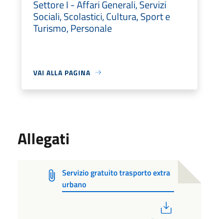
Settore I - Affari Generali, Servizi
Sociali, Scolastici, Cultura, Sport e
Turismo, Personale
VAI ALLA PAGINA
Allegati
Servizio gratuito trasporto extra
urbano
PDF