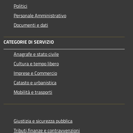
Politici
Personale Amministrativo
Documenti e dati
CATEGORIE DI SERVIZIO
Anagrafe e stato civile
Cultura e tempo libero
Imprese e Commercio
Catasto e urbanistica
Mobilità e trasporti
Giustizia e sicurezza pubblica
Tributi,finanze e contravvenzioni