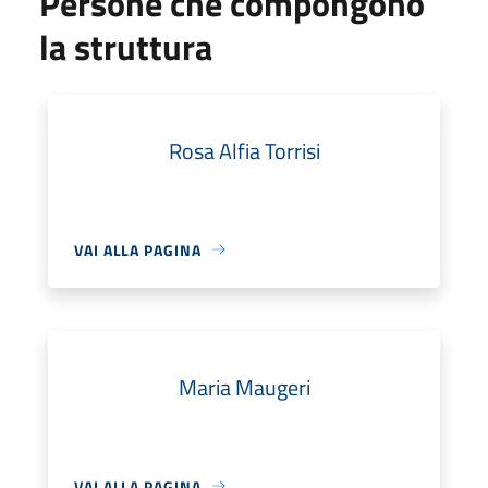
Persone che compongono
la struttura
Rosa Alfia Torrisi
VAI ALLA PAGINA
Maria Maugeri
VAI ALLA PAGINA