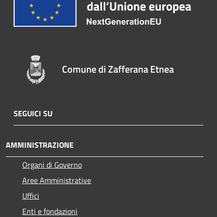
Comune di Zafferana Etnea
SEGUICI SU
AMMINISTRAZIONE
Organi di Governo
Aree Amministrative
Uffici
Enti e fondazioni