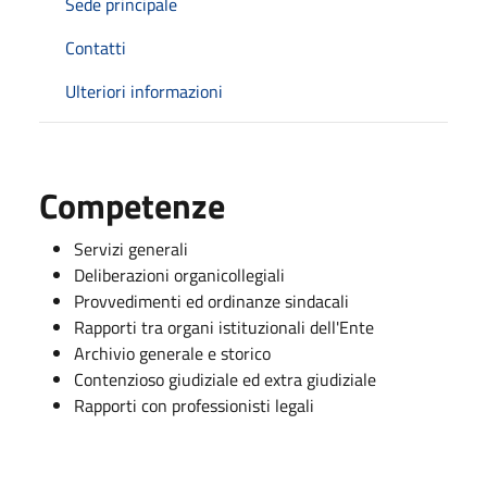
Sede principale
Contatti
Ulteriori informazioni
Competenze
Servizi generali
Deliberazioni organicollegiali
Provvedimenti ed ordinanze sindacali
Rapporti tra organi istituzionali dell'Ente
Archivio generale e storico
Contenzioso giudiziale ed extra giudiziale
Rapporti con professionisti legali