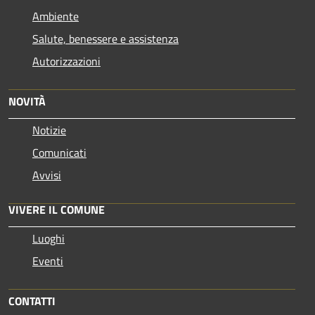
Ambiente
Salute, benessere e assistenza
Autorizzazioni
NOVITÀ
Notizie
Comunicati
Avvisi
VIVERE IL COMUNE
Luoghi
Eventi
CONTATTI