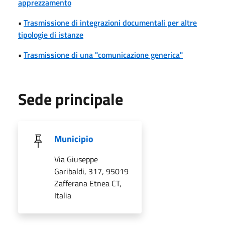
apprezzamento
•
Trasmissione di integrazioni documentali per altre
tipologie di istanze
•
Trasmissione di una "comunicazione generica"
Sede principale
Municipio
Via Giuseppe
Garibaldi, 317, 95019
Zafferana Etnea CT,
Italia