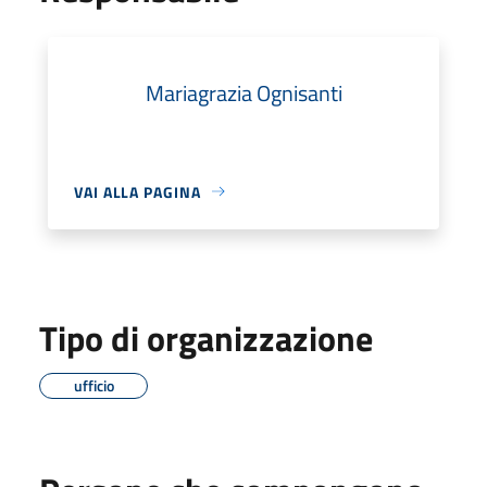
Mariagrazia Ognisanti
VAI ALLA PAGINA
Tipo di organizzazione
ufficio