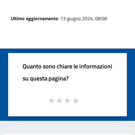
Ultimo aggiornamento
: 13 giugno 2024, 08:58
Quanto sono chiare le informazioni
su questa pagina?