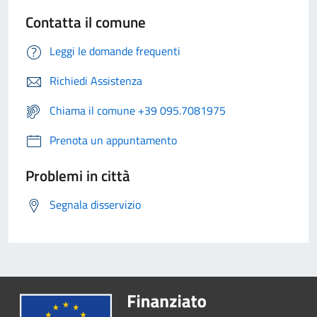
Contatta il comune
Leggi le domande frequenti
Richiedi Assistenza
Chiama il comune +39 095.7081975
Prenota un appuntamento
Problemi in città
Segnala disservizio