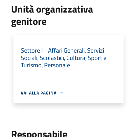
Unità organizzativa
genitore
Settore I - Affari Generali, Servizi
Sociali, Scolastici, Cultura, Sport e
Turismo, Personale
VAI ALLA PAGINA
Responsabile