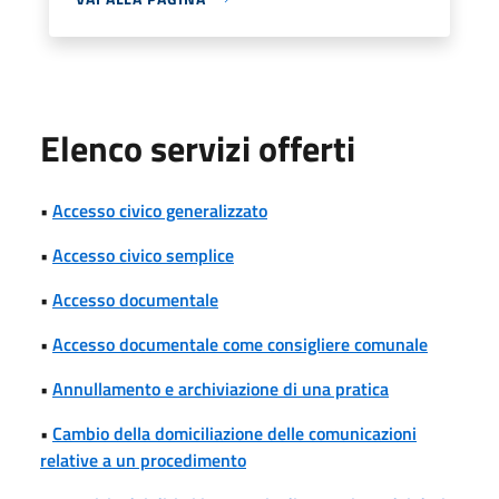
Elenco servizi offerti
•
Accesso civico generalizzato
•
Accesso civico semplice
•
Accesso documentale
•
Accesso documentale come consigliere comunale
•
Annullamento e archiviazione di una pratica
•
Cambio della domiciliazione delle comunicazioni
relative a un procedimento