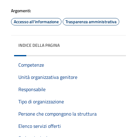
Argomenti:
Accesso all'informazione
Trasparenza amministrativa
INDICE DELLA PAGINA
Competenze
Unità organizzativa genitore
Responsabile
Tipo di organizzazione
Persone che compongono la struttura
Elenco servizi offerti