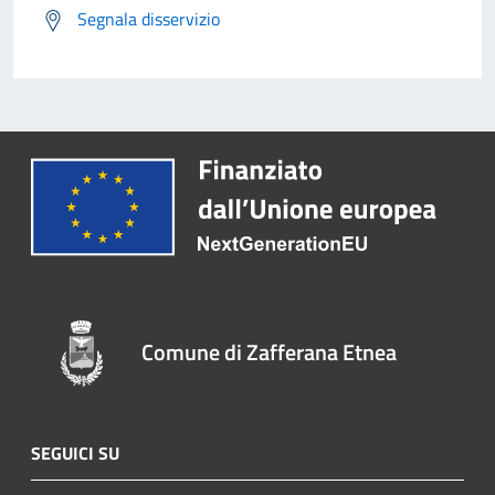
Segnala disservizio
Comune di Zafferana Etnea
SEGUICI SU