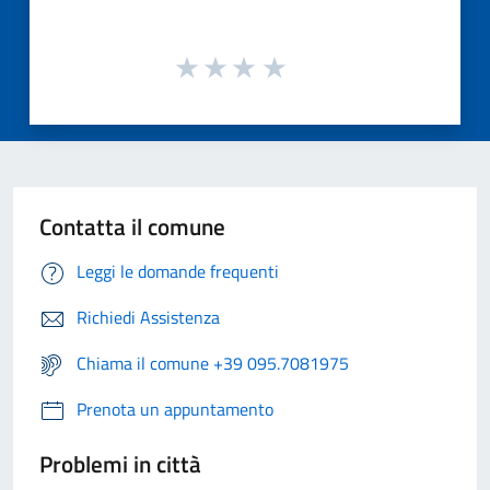
Contatta il comune
Leggi le domande frequenti
Richiedi Assistenza
Chiama il comune +39 095.7081975
Prenota un appuntamento
Problemi in città