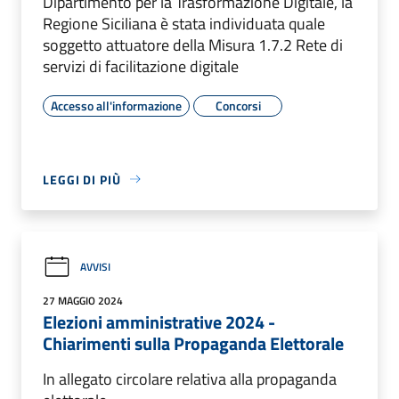
Dipartimento per la Trasformazione Digitale, la
Regione Siciliana è stata individuata quale
soggetto attuatore della Misura 1.7.2 Rete di
servizi di facilitazione digitale
Accesso all'informazione
Concorsi
LEGGI DI PIÙ
AVVISI
27 MAGGIO 2024
Elezioni amministrative 2024 -
Chiarimenti sulla Propaganda Elettorale
In allegato circolare relativa alla propaganda