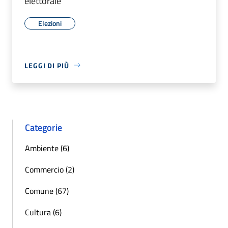
elettorale
Elezioni
LEGGI DI PIÙ
Categorie
Ambiente (6)
Commercio (2)
Comune (67)
Cultura (6)