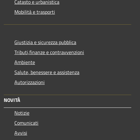
Catasto e urbanistica
Mobilità e trasporti
Giustizia e sicurezza pubblica
Tributi,finanze e contravvenzioni
Ambiente
Salute, benessere e assistenza
Autorizzazioni
NOVITÀ
Notizie
Comunicati
Avvisi