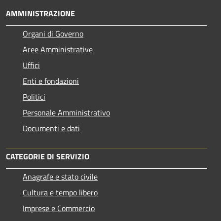
AMMINISTRAZIONE
Organi di Governo
Aree Amministrative
Uffici
Enti e fondazioni
Politici
Personale Amministrativo
Documenti e dati
CATEGORIE DI SERVIZIO
Anagrafe e stato civile
Cultura e tempo libero
Imprese e Commercio