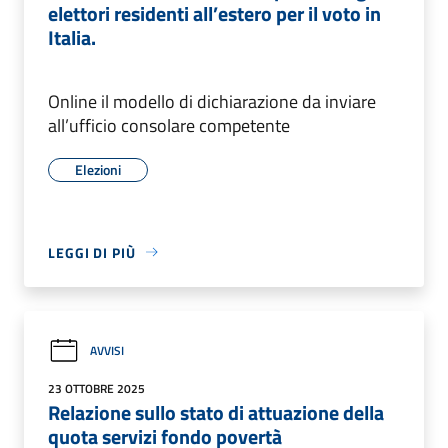
elettori residenti all’estero per il voto in
Italia.
Online il modello di dichiarazione da inviare
all’ufficio consolare competente
Elezioni
LEGGI DI PIÙ
AVVISI
23 OTTOBRE 2025
Relazione sullo stato di attuazione della
quota servizi fondo povertà