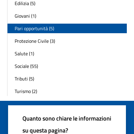
Edilizia (5)
Giovani (1)
Pari opportunità (5)
Protezione Civile (3)
Salute (1)
Sociale (55)
Tributi (5)
Turismo (2)
Quanto sono chiare le informazioni
su questa pagina?