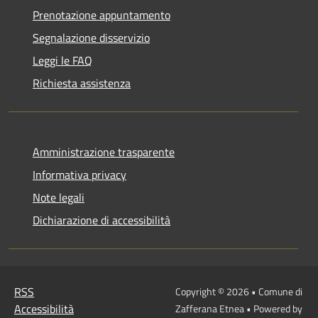
Prenotazione appuntamento
Segnalazione disservizio
Leggi le FAQ
Richiesta assistenza
Amministrazione trasparente
Informativa privacy
Note legali
Dichiarazione di accessibilità
RSS
Copyright © 2026 • Comune di
Accessibilità
Zafferana Etnea • Powered by