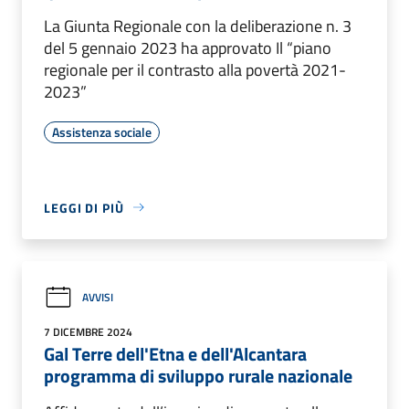
La Giunta Regionale con la deliberazione n. 3
del 5 gennaio 2023 ha approvato Il “piano
regionale per il contrasto alla povertà 2021-
2023”
Assistenza sociale
LEGGI DI PIÙ
AVVISI
7 DICEMBRE 2024
Gal Terre dell'Etna e dell'Alcantara
programma di sviluppo rurale nazionale